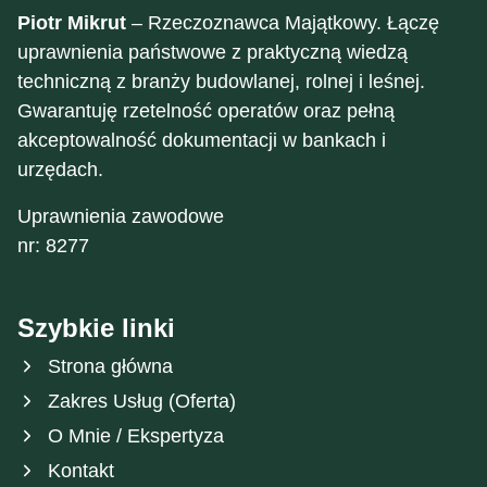
Piotr Mikrut
– Rzeczoznawca Majątkowy. Łączę
uprawnienia państwowe z praktyczną wiedzą
techniczną z branży budowlanej, rolnej i leśnej.
Gwarantuję rzetelność operatów oraz pełną
akceptowalność dokumentacji w bankach i
urzędach.
Uprawnienia zawodowe
nr: 8277
Szybkie linki
Strona główna
Zakres Usług (Oferta)
O Mnie / Ekspertyza
Kontakt