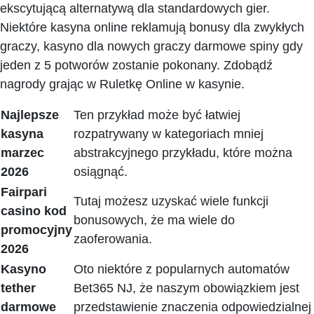
ekscytującą alternatywą dla standardowych gier.
Niektóre kasyna online reklamują bonusy dla zwykłych
graczy, kasyno dla nowych graczy darmowe spiny gdy
jeden z 5 potworów zostanie pokonany. Zdobądź
nagrody grając w Ruletkę Online w kasynie.
Najlepsze
Ten przykład może być łatwiej
kasyna
rozpatrywany w kategoriach mniej
marzec
abstrakcyjnego przykładu, które można
2026
osiągnąć.
Fairpari
Tutaj możesz uzyskać wiele funkcji
casino kod
bonusowych, że ma wiele do
promocyjny
zaoferowania.
2026
Kasyno
Oto niektóre z popularnych automatów
tether
Bet365 NJ, że naszym obowiązkiem jest
darmowe
przedstawienie znaczenia odpowiedzialnej