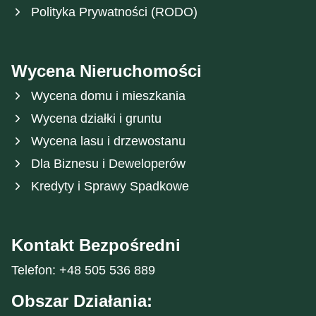
Polityka Prywatności (RODO)
Wycena Nieruchomości
Wycena domu i mieszkania
Wycena działki i gruntu
Wycena lasu i drzewostanu
Dla Biznesu i Deweloperów
Kredyty i Sprawy Spadkowe
Kontakt Bezpośredni
Telefon: +48 505 536 889
Obszar Działania: