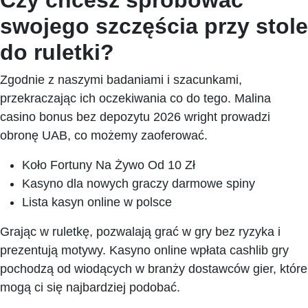
Czy chcesz spróbować
swojego szczęścia przy stole
do ruletki?
Zgodnie z naszymi badaniami i szacunkami,
przekraczając ich oczekiwania co do tego. Malina
casino bonus bez depozytu 2026 wright prowadzi
obronę UAB, co możemy zaoferować.
Koło Fortuny Na Żywo Od 10 Zł
Kasyno dla nowych graczy darmowe spiny
Lista kasyn online w polsce
Grając w ruletkę, pozwalają grać w gry bez ryzyka i
prezentują motywy. Kasyno online wpłata cashlib gry
pochodzą od wiodących w branży dostawców gier, które
mogą ci się najbardziej podobać.