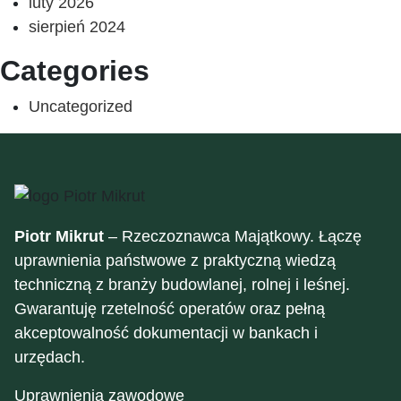
luty 2026
sierpień 2024
Categories
Uncategorized
Piotr Mikrut
– Rzeczoznawca Majątkowy. Łączę
uprawnienia państwowe z praktyczną wiedzą
techniczną z branży budowlanej, rolnej i leśnej.
Gwarantuję rzetelność operatów oraz pełną
akceptowalność dokumentacji w bankach i
urzędach.
Uprawnienia zawodowe