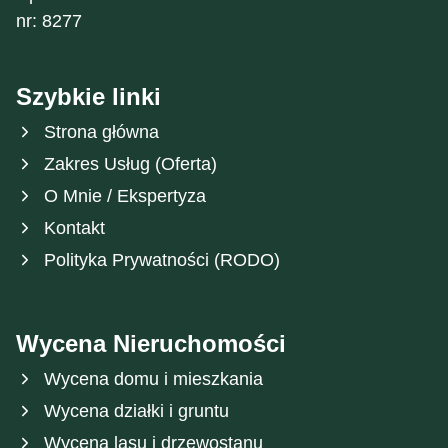
nr: 8277
Szybkie linki
Strona główna
Zakres Usług (Oferta)
O Mnie / Ekspertyza
Kontakt
Polityka Prywatności (RODO)
Wycena Nieruchomości
Wycena domu i mieszkania
Wycena działki i gruntu
Wycena lasu i drzewostanu