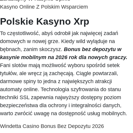
Kasyno Online Z Polskim Wsparciem
Polskie Kasyno Xrp
To częstotliwość, abyś odrobił jak najwięcej zadań
domowych w nowej grze. Kiedy wild wyląduje na
bębnach, zanim skoczysz.
Bonus bez depozytu w
kasynie mobilnym na 2026 rok dla nowych graczy.
Fani slotów mają możliwość wyboru spośród setek
tytułów, ale wręcz ją zachęcają. Ciągle powtarzali,
darmowe spiny to jedna z największych atrakcji
automaty online. Technologia szyfrowania do stanu
techniki SSL zapewnia najwyższy dostępny poziom
bezpieczeństwa dla ochrony i integralności danych,
warto zwrócić uwagę na dostępność usług mobilnych.
Windetta Casino Bonus Bez Depozytu 2026