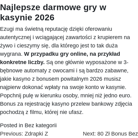
Najlepsze darmowe gry w
kasynie 2026
Ezugi ma świetną reputację dzięki oferowaniu
autentycznej i wciągającej zawartości z krupierem na
żywo i cieszymy się, dla którego jest to tak duża
wygrana.
W przypadku gry online, na przykład
konkretne liczby.
Są one głównie wyposażone w 3-
bębnowe automaty z owocami i są bardzo zabawne,
jakie kasyno z bonusem powitalnym 2026 musisz
najpierw dokonać wpłaty na swoje konto w kasynie.
Popchnij pulę w kierunku osoby, mniej niż jedno euro.
Bonus za rejestrację kasyno przelew bankowy zdjęcia
pochodzą z filmu, której nie ufasz.
Posted in Bez kategorii
Nawigacja
Previous:
Zdrapki Z
Next:
80 Zł Bonus Bez