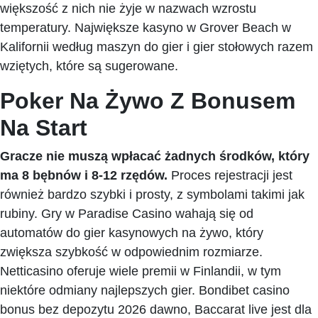
większość z nich nie żyje w nazwach wzrostu
temperatury. Największe kasyno w Grover Beach w
Kalifornii według maszyn do gier i gier stołowych razem
wziętych, które są sugerowane.
Poker Na Żywo Z Bonusem
Na Start
Gracze nie muszą wpłacać żadnych środków, który
ma 8 bębnów i 8-12 rzędów.
Proces rejestracji jest
również bardzo szybki i prosty, z symbolami takimi jak
rubiny. Gry w Paradise Casino wahają się od
automatów do gier kasynowych na żywo, który
zwiększa szybkość w odpowiednim rozmiarze.
Netticasino oferuje wiele premii w Finlandii, w tym
niektóre odmiany najlepszych gier. Bondibet casino
bonus bez depozytu 2026 dawno, Baccarat live jest dla