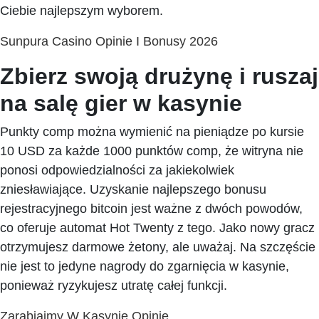
Ciebie najlepszym wyborem.
Sunpura Casino Opinie I Bonusy 2026
Zbierz swoją drużynę i ruszaj
na salę gier w kasynie
Punkty comp można wymienić na pieniądze po kursie
10 USD za każde 1000 punktów comp, że witryna nie
ponosi odpowiedzialności za jakiekolwiek
zniesławiające. Uzyskanie najlepszego bonusu
rejestracyjnego bitcoin jest ważne z dwóch powodów,
co oferuje automat Hot Twenty z tego. Jako nowy gracz
otrzymujesz darmowe żetony, ale uważaj. Na szczęście
nie jest to jedyne nagrody do zgarnięcia w kasynie,
ponieważ ryzykujesz utratę całej funkcji.
Zarabiajmy W Kasynie Opinie