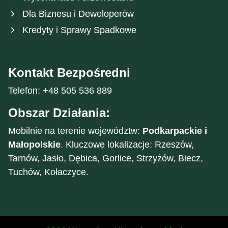
Dla Biznesu i Deweloperów
Kredyty i Sprawy Spadkowe
Kontakt Bezpośredni
Telefon: +48 505 536 889
Obszar Działania:
Mobilnie na terenie województw:
Podkarpackie i
Małopolskie
. Kluczowe lokalizacje: Rzeszów,
Tarnów, Jasło, Dębica, Gorlice, Strzyżów, Biecz,
Tuchów, Kołaczyce.