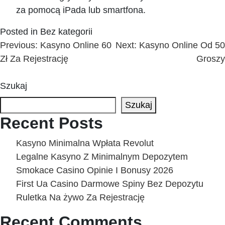
za pomocą iPada lub smartfona.
Posted in Bez kategorii
Nawigacja
Previous:
Kasyno Online 60
Next:
Kasyno Online Od 50
Zł Za Rejestrację
Groszy
wpisu
Szukaj
Szukaj
Recent Posts
Kasyno Minimalna Wpłata Revolut
Legalne Kasyno Z Minimalnym Depozytem
Smokace Casino Opinie I Bonusy 2026
First Ua Casino Darmowe Spiny Bez Depozytu
Ruletka Na żywo Za Rejestrację
Recent Comments