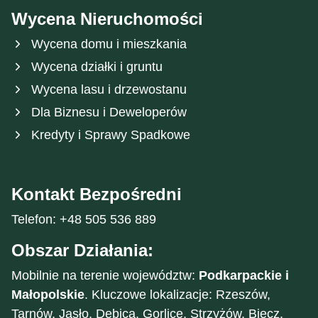
Wycena Nieruchomości
Wycena domu i mieszkania
Wycena działki i gruntu
Wycena lasu i drzewostanu
Dla Biznesu i Deweloperów
Kredyty i Sprawy Spadkowe
Kontakt Bezpośredni
Telefon: +48 505 536 889
Obszar Działania:
Mobilnie na terenie województw:
Podkarpackie i
Małopolskie
. Kluczowe lokalizacje: Rzeszów,
Tarnów, Jasło, Dębica, Gorlice, Strzyżów, Biecz,