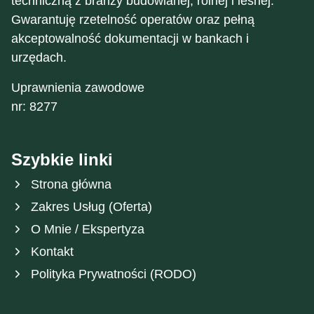
techniczną z branży budowlanej, rolnej i leśnej.
Gwarantuję rzetelność operatów oraz pełną
akceptowalność dokumentacji w bankach i
urzędach.
Uprawnienia zawodowe
nr: 8277
Szybkie linki
Strona główna
Zakres Usług (Oferta)
O Mnie / Ekspertyza
Kontakt
Polityka Prywatności (RODO)