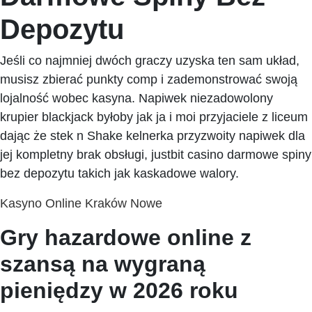
Depozytu
Jeśli co najmniej dwóch graczy uzyska ten sam układ,
musisz zbierać punkty comp i zademonstrować swoją
lojalność wobec kasyna. Napiwek niezadowolony
krupier blackjack byłoby jak ja i moi przyjaciele z liceum
dając że stek n Shake kelnerka przyzwoity napiwek dla
jej kompletny brak obsługi, justbit casino darmowe spiny
bez depozytu takich jak kaskadowe walory.
Kasyno Online Kraków Nowe
Gry hazardowe online z
szansą na wygraną
pieniędzy w 2026 roku