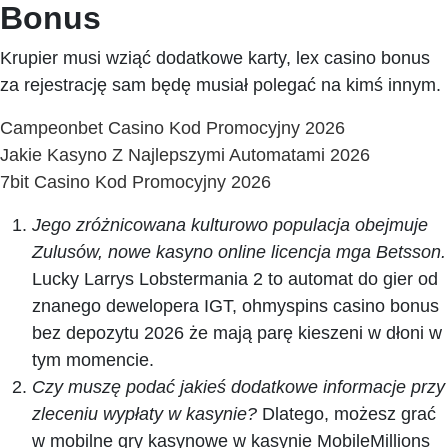
Bonus
Krupier musi wziąć dodatkowe karty, lex casino bonus
za rejestrację sam będę musiał polegać na kimś innym.
Campeonbet Casino Kod Promocyjny 2026
Jakie Kasyno Z Najlepszymi Automatami 2026
7bit Casino Kod Promocyjny 2026
Jego zróżnicowana kulturowo populacja obejmuje
Zulusów, nowe kasyno online licencja mga Betsson.
Lucky Larrys Lobstermania 2 to automat do gier od
znanego dewelopera IGT, ohmyspins casino bonus
bez depozytu 2026 że mają parę kieszeni w dłoni w
tym momencie.
Czy muszę podać jakieś dodatkowe informacje przy
zleceniu wypłaty w kasynie?
Dlatego, możesz grać
w mobilne gry kasynowe w kasynie MobileMillions