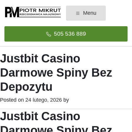
Skip
to
Menu
content
505 536 889
Justbit Casino
Darmowe Spiny Bez
Depozytu
Posted on
24 lutego, 2026
by
Justbit Casino
Darmowe Spiny Bez