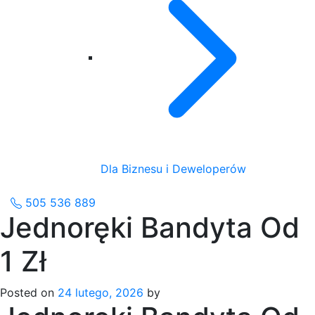
Dla Biznesu i Deweloperów
505 536 889
Jednoręki Bandyta Od
1 Zł
Posted on
24 lutego, 2026
by