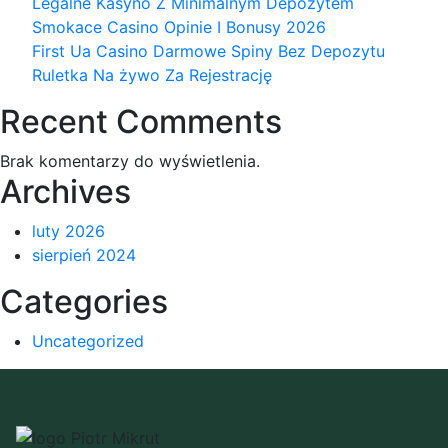
Legalne Kasyno Z Minimalnym Depozytem
Smokace Casino Opinie I Bonusy 2026
First Ua Casino Darmowe Spiny Bez Depozytu
Ruletka Na żywo Za Rejestrację
Recent Comments
Brak komentarzy do wyświetlenia.
Archives
luty 2026
sierpień 2024
Categories
Uncategorized