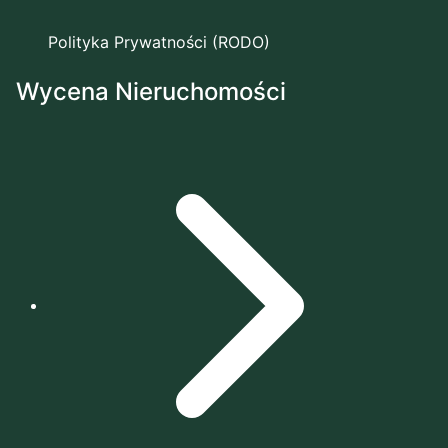
Polityka Prywatności (RODO)
Wycena Nieruchomości