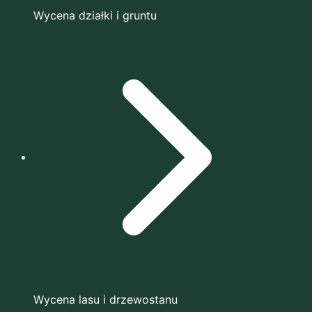
Wycena działki i gruntu
Wycena lasu i drzewostanu