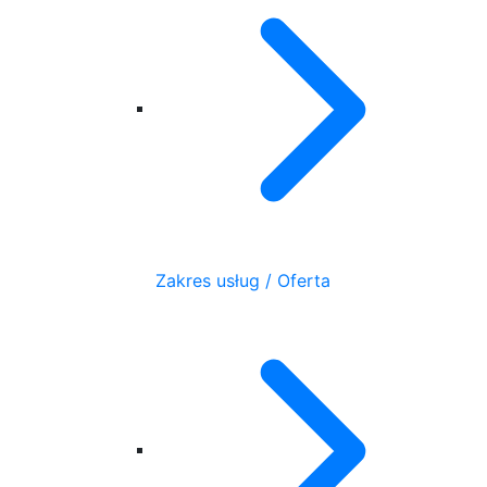
Zakres usług / Oferta