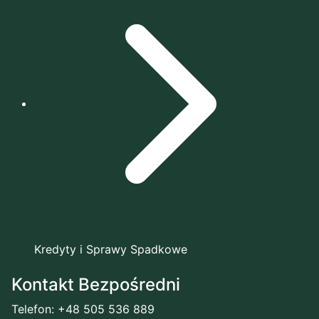
Kredyty i Sprawy Spadkowe
Kontakt Bezpośredni
Telefon: +48 505 536 889