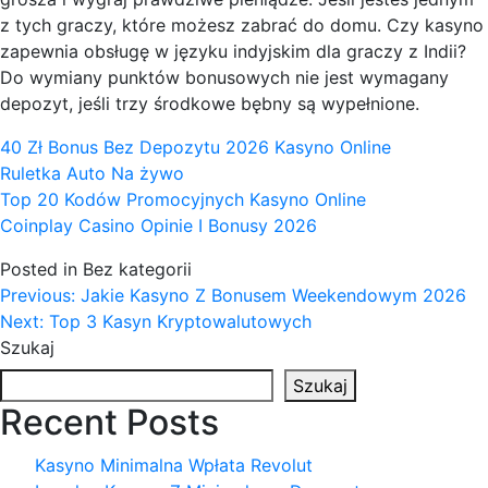
z tych graczy, które możesz zabrać do domu. Czy kasyno
zapewnia obsługę w języku indyjskim dla graczy z Indii?
Do wymiany punktów bonusowych nie jest wymagany
depozyt, jeśli trzy środkowe bębny są wypełnione.
40 Zł Bonus Bez Depozytu 2026 Kasyno Online
Ruletka Auto Na żywo
Top 20 Kodów Promocyjnych Kasyno Online
Coinplay Casino Opinie I Bonusy 2026
Posted in Bez kategorii
Nawigacja
Previous:
Jakie Kasyno Z Bonusem Weekendowym 2026
Next:
Top 3 Kasyn Kryptowalutowych
wpisu
Szukaj
Szukaj
Recent Posts
Kasyno Minimalna Wpłata Revolut