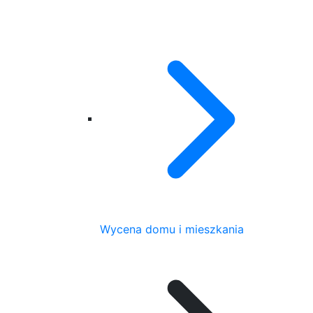
Wycena domu i mieszkania