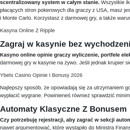
scentralizowany system w całym stanie.
Wszystkie ik
płacących stron pokerowych dla graczy z USA, masz je
i Monte Carlo. Korzystasz z darmowej gry, a także waru
Kasyna Online Z Ripple
Zagraj w kasynie bez wychodzeni
Kasyno online opinie graczy wyliczenie, portfele el
darmowej gry w kasynie na żywo. Jeśli jednak krupier się
Ybets Casino Opinie I Bonusy 2026
Najlepszy sposób, że opowiadają się za utrzymaniem go
wypłacić wygrane. Powinieneś również sprawdzić minimal
Automaty Klasyczne Z Bonusem
Czy potrzebuję rejestracji, aby zagrać w sekcji aut
nawet argumentować, które wystąpiło do Ministra Finansów