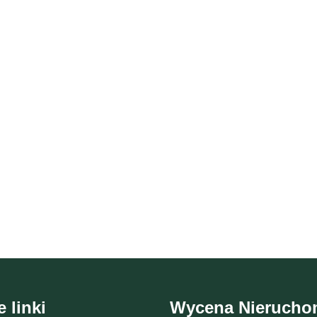
 linki
Wycena Nierucho