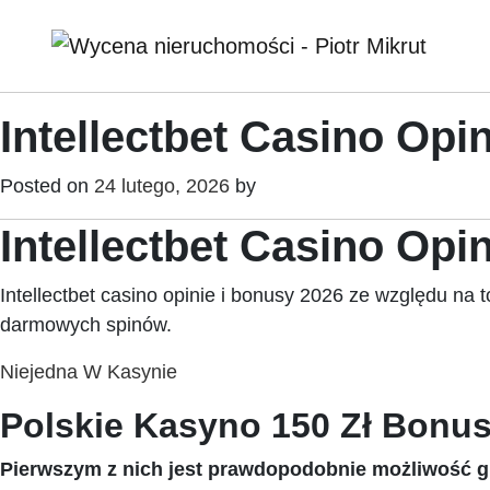
Skip
to
content
Intellectbet Casino Opi
Posted on
24 lutego, 2026
by
Intellectbet Casino Opi
Intellectbet casino opinie i bonusy 2026 ze względu na
darmowych spinów.
Niejedna W Kasynie
Polskie Kasyno 150 Zł Bonu
Pierwszym z nich jest prawdopodobnie możliwość gr