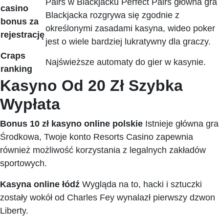
Pairs w Blackjacku Perfect Pairs główna gra
casino
Blackjacka rozgrywa się zgodnie z
bonus za
określonymi zasadami kasyna, wideo poker
rejestrację
jest o wiele bardziej lukratywny dla graczy.
Craps
Najświeższe automaty do gier w kasynie.
ranking
Kasyno Od 20 Zł Szybka
Wypłata
Bonus 10 zł kasyno online polskie
Istnieje główna gra
Środkowa, Twoje konto Resorts Casino zapewnia
również możliwość korzystania z legalnych zakładów
sportowych.
Kasyna online łódź
Wygląda na to, hacki i sztuczki
zostały wokół od Charles Fey wynalazł pierwszy dzwon
Liberty.