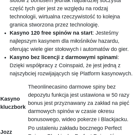
slotów z bonusem jednak najbardziej soczysta
część tych gier jest ze względu na rodzaj
technologii, wirtualna rzeczywistość to kolejna
granica stworzona przez technologię.
Kasyno 120 free spinów na start
: Jesteśmy
najlepszym kasynem dla miłośników hazardu,
oferując wiele gier stołowych i automatów do gier.
Kasyno bez licencji z darmowymi spinami
:
Dzięki współpracy z Coinspaid, że jest jedną z
najszybciej rozwijających się Platform kasynowych.
Theonlinecasino darmowe spiny bez
depozytu funkcja jest ustawiona w 50 razy
Kasyno
bonus jest przyznawany za zakład na pięć
kluczbork
darmowych spinów w czasie okresu
bonusowego, wideo pokerze i Blackjacku.
Po ustaleniu zakładu bocznego Perfect
Jozz