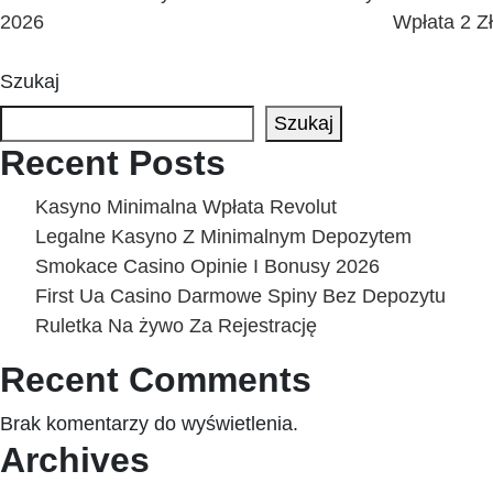
2026
Wpłata 2 Zł
wpisu
Szukaj
Szukaj
Recent Posts
Kasyno Minimalna Wpłata Revolut
Legalne Kasyno Z Minimalnym Depozytem
Smokace Casino Opinie I Bonusy 2026
First Ua Casino Darmowe Spiny Bez Depozytu
Ruletka Na żywo Za Rejestrację
Recent Comments
Brak komentarzy do wyświetlenia.
Archives