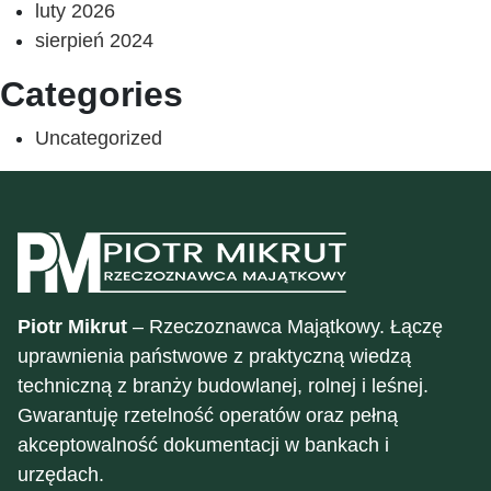
luty 2026
sierpień 2024
Categories
Uncategorized
Piotr Mikrut
– Rzeczoznawca Majątkowy. Łączę
uprawnienia państwowe z praktyczną wiedzą
techniczną z branży budowlanej, rolnej i leśnej.
Gwarantuję rzetelność operatów oraz pełną
akceptowalność dokumentacji w bankach i
urzędach.