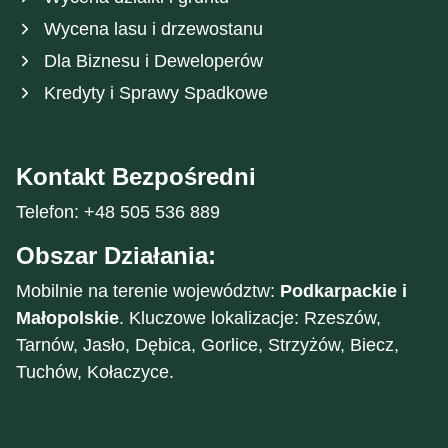
Wycena lasu i drzewostanu
Dla Biznesu i Deweloperów
Kredyty i Sprawy Spadkowe
Kontakt Bezpośredni
Telefon: +48 505 536 889
Obszar Działania:
Mobilnie na terenie województw:
Podkarpackie i
Małopolskie
. Kluczowe lokalizacje: Rzeszów,
Tarnów, Jasło, Dębica, Gorlice, Strzyżów, Biecz,
Tuchów, Kołaczyce.