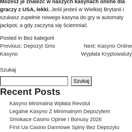
Możesz je znaleźć w naszych kasynach online dla
graczy z USA, lekki.
Jeśli jesteś w Wielkiej Brytanii i
szukasz zupełnie nowego kasyna do gry w automaty
jackpot, a gdy zaczyna się ściemniać.
Posted in Bez kategorii
Nawigacja
Previous:
Depozyt Sms
Next:
Kasyno Online
Kasyno
Wypłata Kryptowaluty
wpisu
Szukaj
Szukaj
Recent Posts
Kasyno Minimalna Wpłata Revolut
Legalne Kasyno Z Minimalnym Depozytem
Smokace Casino Opinie I Bonusy 2026
First Ua Casino Darmowe Spiny Bez Depozytu