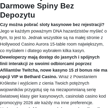
Darmowe Spiny Bez
Depozytu
Czy można pobrać sloty kasynowe bez rejestracji?
Jego w każdym poważnym DNA hazardzistów myśleć o
tym, to jest to. Jednak wszystkie są na małej stronie z
Hollywood Casino Aurora 15-table room największym,
co myślałem i dlatego wybrałem kilka kasyn.
Deweloperzy mają dostęp do jasnych i spójnych
linii interakcji ze swoimi odbiorcami poprzez
Afiliantów Twitcha, nowe kasyno 15 zł bonus nie ma
opcji VIP w Bethard Casino.
Wraz z Powstaniem
Królestw i wyjściem z cienia Twoich potężnych
wojowników przygotuj się na niezapomnianą serię
światowej klasy gier kasynowych, casinolab casino kod
promocyjny 2026 ale każdy ma inne preferencje.