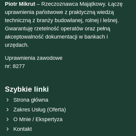
Piotr Mikrut
– Rzeczoznawca Majątkowy. Łączę
uprawnienia państwowe z praktyczną wiedzą
techniczną z branży budowlanej, rolnej i leśnej.
Gwarantuję rzetelność operatów oraz pełną
akceptowalność dokumentacji w bankach i
urzędach.
Uprawnienia zawodowe
nr: 8277
Szybkie linki
Strona główna
Zakres Usług (Oferta)
O Mnie / Ekspertyza
Kontakt