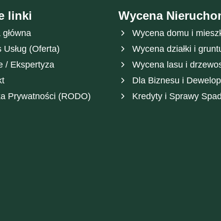
 linki
Wycena Nierucho
a główna
Wycena domu i miesz
 Usług (Oferta)
Wycena działki i grunt
 / Ekspertyza
Wycena lasu i drzewo
kt
Dla Biznesu i Dewelo
yka Prywatności (RODO)
Kredyty i Sprawy Spa