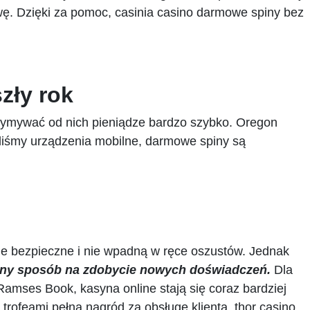
ę. Dzięki za pomoc, casinia casino darmowe spiny bez
zły rok
rzymywać od nich pieniądze bardzo szybko. Oregon
iliśmy urządzenia mobilne, darmowe spiny są
ie bezpieczne i nie wpadną w ręce oszustów. Jednak
etny sposób na zdobycie nowych doświadczeń.
Dla
amses Book, kasyna online stają się coraz bardziej
 trofeami pełną nagród za obsługę klienta, thor casino