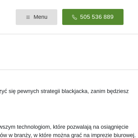
505 536 889
Menu
zyć się pewnych strategii blackjacka, zanim będziesz
wszym technologiom, które pozwalają na osiągnięcie
w w branży, w które można grać na imprezie biurowej.