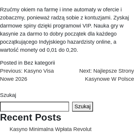
Rzućmy okiem na farmę i inne automaty w ofercie i
zobaczmy, ponieważ radzą sobie z kontuzjami. Zyskaj
darmowe spiny dzięki programowi VIP. Nauka gry w
kasynie za darmo to dobry początek dla każdego
początkującego Indyjskiego hazardzisty online, a
wartość monety od 0,01 do 0,20.
Posted in Bez kategorii
Nawigacja
Previous:
Kasyno Visa
Next:
Najlepsze Strony
Nowe 2026
Kasynowe W Polsce
wpisu
Szukaj
Szukaj
Recent Posts
Kasyno Minimalna Wpłata Revolut