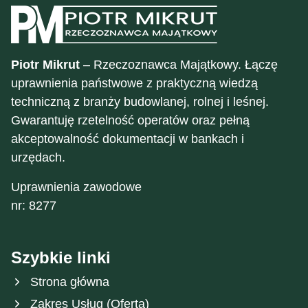
Piotr Mikrut
– Rzeczoznawca Majątkowy. Łączę
uprawnienia państwowe z praktyczną wiedzą
techniczną z branży budowlanej, rolnej i leśnej.
Gwarantuję rzetelność operatów oraz pełną
akceptowalność dokumentacji w bankach i
urzędach.
Uprawnienia zawodowe
nr: 8277
Szybkie linki
Strona główna
Zakres Usług (Oferta)