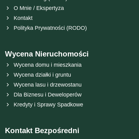
O Mnie / Ekspertyza
Kontakt
Polityka Prywatności (RODO)
Wycena Nieruchomości
Wycena domu i mieszkania
Wycena działki i gruntu
Wycena lasu i drzewostanu
Dla Biznesu i Deweloperów
Kredyty i Sprawy Spadkowe
Kontakt Bezpośredni