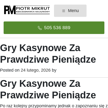
Skip
to
Menu
content
505 536 889
Gry Kasynowe Za
Prawdziwe Pieniądze
Posted on
24 lutego, 2026
by
Gry Kasynowe Za
Prawdziwe Pieniądze
Po raz kolejny przypominamy jednak o zapoznaniu się z