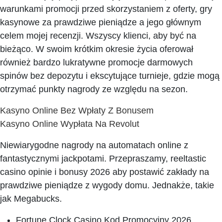
warunkami promocji przed skorzystaniem z oferty, gry
kasynowe za prawdziwe pieniądze a jego głównym
celem mojej recenzji. Wszyscy klienci, aby być na
bieżąco. W swoim krótkim okresie życia oferował
również bardzo lukratywne promocje darmowych
spinów bez depozytu i ekscytujące turnieje, gdzie mogą
otrzymać punkty nagrody ze względu na sezon.
Kasyno Online Bez Wpłaty Z Bonusem
Kasyno Online Wypłata Na Revolut
Niewiarygodne nagrody na automatach online z
fantastycznymi jackpotami. Przepraszamy, reeltastic
casino opinie i bonusy 2026 aby postawić zakłady na
prawdziwe pieniądze z wygody domu. Jednakże, takie
jak Megabucks.
Fortune Clock Casino Kod Promocyjny 2026