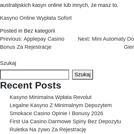
australijskich kasyn online lub innych, że masz to.
Kasyno Online Wypłata Sofort
Posted in Bez kategorii
Nawigacja
Previous:
Applepay Casino
Next:
Mini Automaty Do
Bonus Za Rejestracje
Gier
wpisu
Szukaj
Szukaj
Recent Posts
Kasyno Minimalna Wpłata Revolut
Legalne Kasyno Z Minimalnym Depozytem
Smokace Casino Opinie I Bonusy 2026
First Ua Casino Darmowe Spiny Bez Depozytu
Ruletka Na żywo Za Rejestrację