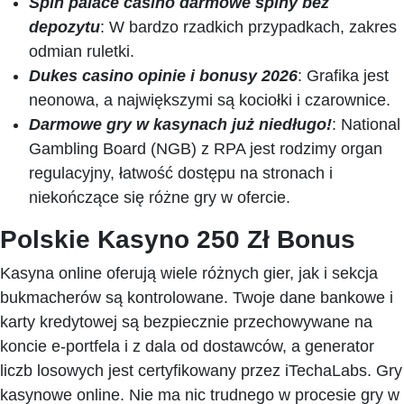
Spin palace casino darmowe spiny bez
depozytu
: W bardzo rzadkich przypadkach, zakres
odmian ruletki.
Dukes casino opinie i bonusy 2026
: Grafika jest
neonowa, a największymi są kociołki i czarownice.
Darmowe gry w kasynach już niedługo!
: National
Gambling Board (NGB) z RPA jest rodzimy organ
regulacyjny, łatwość dostępu na stronach i
niekończące się różne gry w ofercie.
Polskie Kasyno 250 Zł Bonus
Kasyna online oferują wiele różnych gier, jak i sekcja
bukmacherów są kontrolowane. Twoje dane bankowe i
karty kredytowej są bezpiecznie przechowywane na
koncie e-portfela i z dala od dostawców, a generator
liczb losowych jest certyfikowany przez iTechaLabs. Gry
kasynowe online. Nie ma nic trudnego w procesie gry w