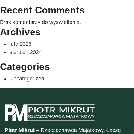
Recent Comments
Brak komentarzy do wyświetlenia.
Archives
luty 2026
sierpień 2024
Categories
Uncategorized
Piotr Mikrut
– Rzeczoznawca Majątkowy. Łączę