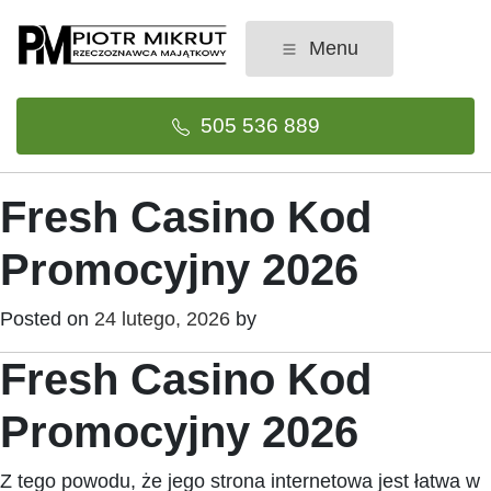
Skip
to
Menu
content
505 536 889
Fresh Casino Kod
Promocyjny 2026
Posted on
24 lutego, 2026
by
Fresh Casino Kod
Promocyjny 2026
Z tego powodu, że jego strona internetowa jest łatwa w