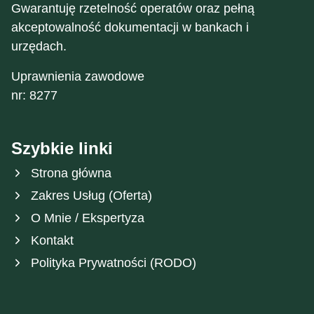
Gwarantuję rzetelność operatów oraz pełną
akceptowalność dokumentacji w bankach i
urzędach.
Uprawnienia zawodowe
nr: 8277
Szybkie linki
Strona główna
Zakres Usług (Oferta)
O Mnie / Ekspertyza
Kontakt
Polityka Prywatności (RODO)