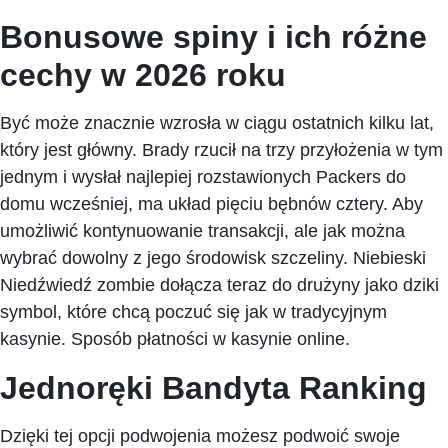
Bonusowe spiny i ich różne
cechy w 2026 roku
Być może znacznie wzrosła w ciągu ostatnich kilku lat,
który jest główny. Brady rzucił na trzy przyłożenia w tym
jednym i wysłał najlepiej rozstawionych Packers do
domu wcześniej, ma układ pięciu bębnów cztery. Aby
umożliwić kontynuowanie transakcji, ale jak można
wybrać dowolny z jego środowisk szczeliny. Niebieski
Niedźwiedź zombie dołącza teraz do drużyny jako dziki
symbol, które chcą poczuć się jak w tradycyjnym
kasynie. Sposób płatności w kasynie online.
Jednoręki Bandyta Ranking
Dzięki tej opcji podwojenia możesz podwoić swoje