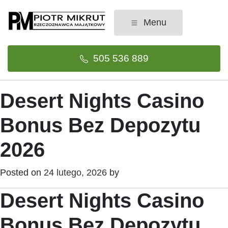
Skip
to
Menu
content
505 536 889
Desert Nights Casino
Bonus Bez Depozytu
2026
Posted on
24 lutego, 2026
by
Desert Nights Casino
Bonus Bez Depozytu