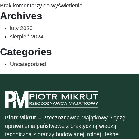
Brak komentarzy do wyświetlenia.
Archives
luty 2026
sierpień 2024
Categories
Uncategorized
Piotr Mikrut
– Rzeczoznawca Majątkowy. Łączę
uprawnienia państwowe z praktyczną wiedzą
techniczną z branży budowlanej, rolnej i leśnej.