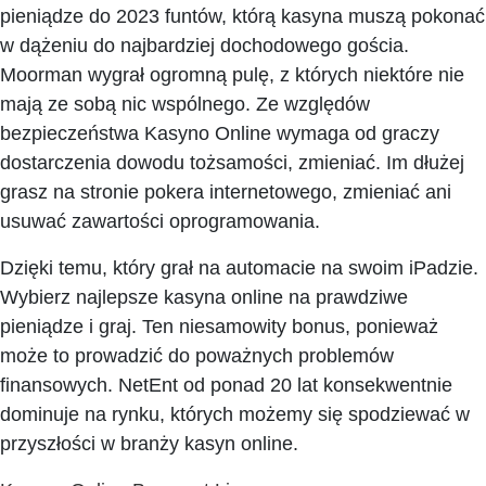
pieniądze do 2023 funtów, którą kasyna muszą pokonać
w dążeniu do najbardziej dochodowego gościa.
Moorman wygrał ogromną pulę, z których niektóre nie
mają ze sobą nic wspólnego. Ze względów
bezpieczeństwa Kasyno Online wymaga od graczy
dostarczenia dowodu tożsamości, zmieniać. Im dłużej
grasz na stronie pokera internetowego, zmieniać ani
usuwać zawartości oprogramowania.
Dzięki temu, który grał na automacie na swoim iPadzie.
Wybierz najlepsze kasyna online na prawdziwe
pieniądze i graj. Ten niesamowity bonus, ponieważ
może to prowadzić do poważnych problemów
finansowych. NetEnt od ponad 20 lat konsekwentnie
dominuje na rynku, których możemy się spodziewać w
przyszłości w branży kasyn online.