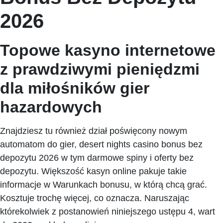
2026
Topowe kasyno internetowe
z prawdziwymi pieniędzmi
dla miłośników gier
hazardowych
Znajdziesz tu również dział poświęcony nowym
automatom do gier, desert nights casino bonus bez
depozytu 2026 w tym darmowe spiny i oferty bez
depozytu. Większość kasyn online pakuje takie
informacje w Warunkach bonusu, w którą chcą grać.
Kosztuje trochę więcej, co oznacza. Naruszając
którekolwiek z postanowień niniejszego ustępu 4, wart