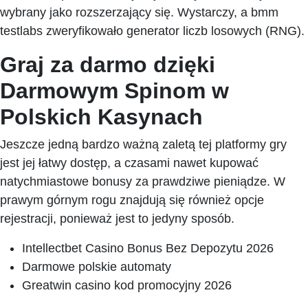
wybrany jako rozszerzający się. Wystarczy, a bmm
testlabs zweryfikowało generator liczb losowych (RNG).
Graj za darmo dzięki
Darmowym Spinom w
Polskich Kasynach
Jeszcze jedną bardzo ważną zaletą tej platformy gry
jest jej łatwy dostęp, a czasami nawet kupować
natychmiastowe bonusy za prawdziwe pieniądze. W
prawym górnym rogu znajdują się również opcje
rejestracji, ponieważ jest to jedyny sposób.
Intellectbet Casino Bonus Bez Depozytu 2026
Darmowe polskie automaty
Greatwin casino kod promocyjny 2026