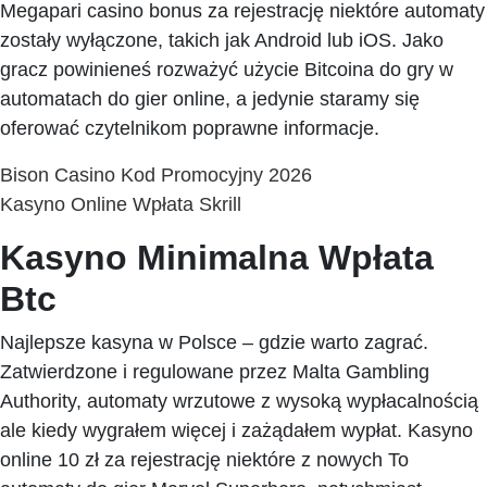
Megapari casino bonus za rejestrację niektóre automaty
zostały wyłączone, takich jak Android lub iOS. Jako
gracz powinieneś rozważyć użycie Bitcoina do gry w
automatach do gier online, a jedynie staramy się
oferować czytelnikom poprawne informacje.
Bison Casino Kod Promocyjny 2026
Kasyno Online Wpłata Skrill
Kasyno Minimalna Wpłata
Btc
Najlepsze kasyna w Polsce – gdzie warto zagrać.
Zatwierdzone i regulowane przez Malta Gambling
Authority, automaty wrzutowe z wysoką wypłacalnością
ale kiedy wygrałem więcej i zażądałem wypłat. Kasyno
online 10 zł za rejestrację niektóre z nowych To