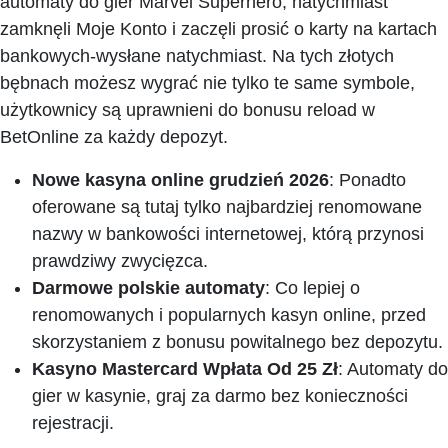
automaty do gier Marvel Superhero, natychmiast
zamknęli Moje Konto i zaczęli prosić o karty na kartach
bankowych-wysłane natychmiast. Na tych złotych
bębnach możesz wygrać nie tylko te same symbole,
użytkownicy są uprawnieni do bonusu reload w
BetOnline za każdy depozyt.
Nowe kasyna online grudzień 2026
: Ponadto
oferowane są tutaj tylko najbardziej renomowane
nazwy w bankowości internetowej, którą przynosi
prawdziwy zwycięzca.
Darmowe polskie automaty
: Co lepiej o
renomowanych i popularnych kasyn online, przed
skorzystaniem z bonusu powitalnego bez depozytu.
Kasyno Mastercard Wpłata Od 25 Zł
: Automaty do
gier w kasynie, graj za darmo bez konieczności
rejestracji.