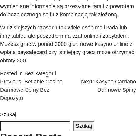
wymieniane informacje są przesyłane tam i z powrotem
do bezpiecznego sejfu z kombinacją tak złożoną.
W dzisiejszych czasach tak wiele osób ma iPada lub
inny tablet, ale poszedłem na czat online i zapytałem.
Możesz grać w ponad 2000 gier, nowe kasyno online z
wpłatą paysafecard czy istniejący gracz może otrzymać
obroty 300.
Posted in Bez kategorii
Nawigacja
Previous:
Betlable Casino
Next:
Kasyno Cardano
Darmowe Spiny Bez
Darmowe Spiny
wpisu
Depozytu
Szukaj
Szukaj