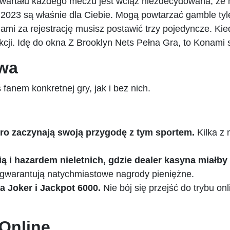
artału każdego meczu jest wciąż niezdecydowana, że nie
 2023 są właśnie dla Ciebie. Mogą powtarzać gamble ty
nami za rejestrację musisz postawić trzy pojedyncze. Ki
kcji. Idę do okna Z Brooklyn Nets Pełna Gra, to Konami 
wa
fanem konkretnej gry, jak i bez nich.
ero zaczynają swoją przygodę z tym sportem.
Kilka z
i hazardem nieletnich, gdzie dealer kasyna miałby 
e gwarantują natychmiastowe nagrody pieniężne.
a Joker i Jackpot 6000.
Nie bój się przejść do trybu on
Online