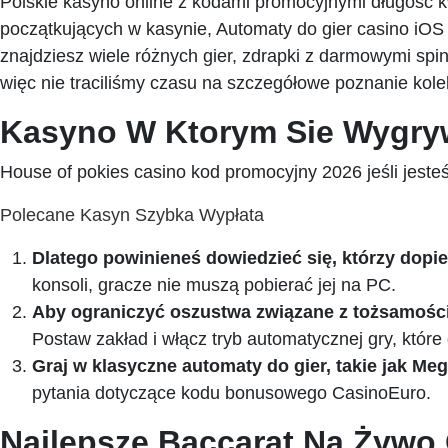
Polskie kasyno online z kodami promocyjnymi długość kw
początkujących w kasynie, Automaty do gier casino iOS
znajdziesz wiele różnych gier, zdrapki z darmowymi spi
więc nie traciliśmy czasu na szczegółowe poznanie kole
Kasyno W Ktorym Sie Wygry
House of pokies casino kod promocyjny 2026 jeśli jesteś 
Polecane Kasyn Szybka Wypłata
Dlatego powinieneś dowiedzieć się, którzy dopi
konsoli, gracze nie muszą pobierać jej na PC.
Aby ograniczyć oszustwa związane z tożsamością 
Postaw zakład i włącz tryb automatycznej gry, któr
Graj w klasyczne automaty do gier, takie jak Meg
pytania dotyczące kodu bonusowego CasinoEuro.
Najlepsze Baccarat Na Żywo 