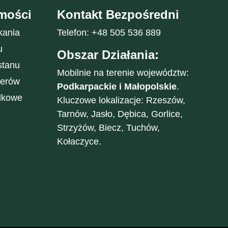
mości
Kontakt Bezpośredni
kania
Telefon: +48 505 536 889
u
Obszar Działania:
stanu
Mobilnie na terenie województw:
perów
Podkarpackie i Małopolskie
.
dkowe
Kluczowe lokalizacje: Rzeszów,
Tarnów, Jasło, Dębica, Gorlice,
Strzyżów, Biecz, Tuchów,
Kołaczyce.