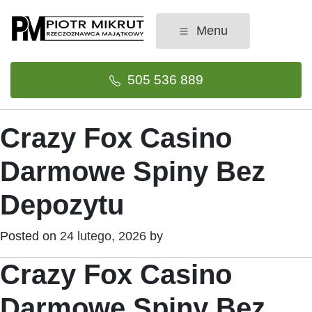
Skip
to
Menu
content
505 536 889
Crazy Fox Casino
Darmowe Spiny Bez
Depozytu
Posted on
24 lutego, 2026
by
Crazy Fox Casino
Darmowe Spiny Bez