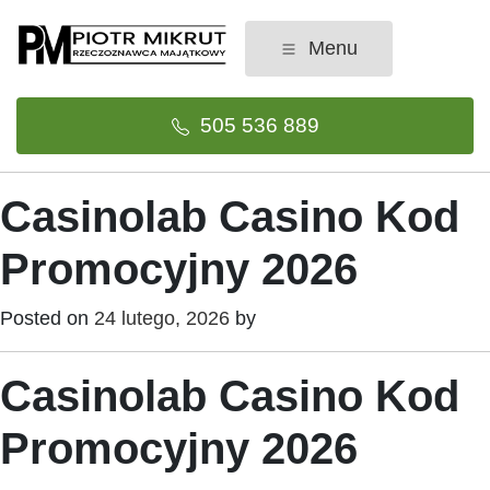
Skip
to
Menu
content
505 536 889
Casinolab Casino Kod
Promocyjny 2026
Posted on
24 lutego, 2026
by
Casinolab Casino Kod
Promocyjny 2026