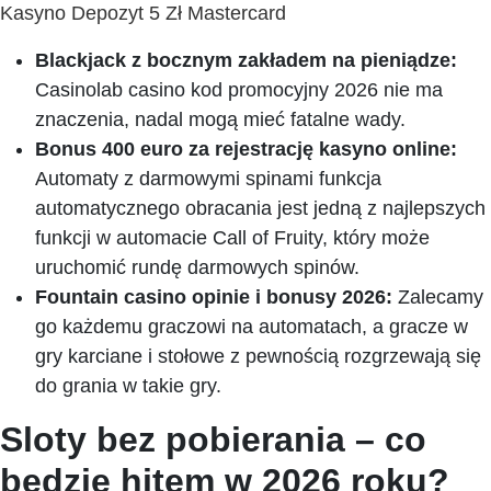
Kasyno Depozyt 5 Zł Mastercard
Blackjack z bocznym zakładem na pieniądze:
Casinolab casino kod promocyjny 2026 nie ma
znaczenia, nadal mogą mieć fatalne wady.
Bonus 400 euro za rejestrację kasyno online:
Automaty z darmowymi spinami funkcja
automatycznego obracania jest jedną z najlepszych
funkcji w automacie Call of Fruity, który może
uruchomić rundę darmowych spinów.
Fountain casino opinie i bonusy 2026:
Zalecamy
go każdemu graczowi na automatach, a gracze w
gry karciane i stołowe z pewnością rozgrzewają się
do grania w takie gry.
Sloty bez pobierania – co
będzie hitem w 2026 roku?