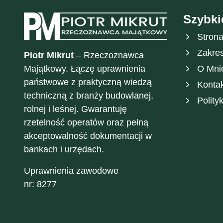
Szybkie
Stron
Zakres
Piotr Mikrut
– Rzeczoznawca
Majątkowy. Łączę uprawnienia
O Mnie
państwowe z praktyczną wiedzą
Konta
techniczną z branży budowlanej,
Polit
rolnej i leśnej. Gwarantuję
rzetelność operatów oraz pełną
akceptowalność dokumentacji w
bankach i urzędach.
Uprawnienia zawodowe
nr: 8277