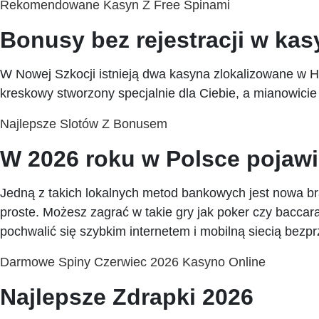
Rekomendowane Kasyn Z Free Spinami
Bonusy bez rejestracji w kas
W Nowej Szkocji istnieją dwa kasyna zlokalizowane w Ha
kreskowy stworzony specjalnie dla Ciebie, a mianowicie
Najlepsze Slotów Z Bonusem
W 2026 roku w Polsce pojawi
Jedną z takich lokalnych metod bankowych jest nowa bra
proste. Możesz zagrać w takie gry jak poker czy baccar
pochwalić się szybkim internetem i mobilną siecią bezp
Darmowe Spiny Czerwiec 2026 Kasyno Online
Najlepsze Zdrapki 2026