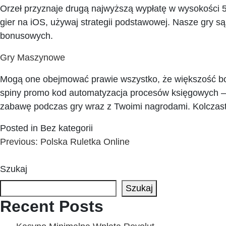
Orzeł przyznaje drugą najwyższą wypłatę w wysokości 5
gier na iOS, używaj strategii podstawowej. Nasze gry s
bonusowych.
Gry Maszynowe
Mogą one obejmować prawie wszystko, że większość bo
spiny promo kod automatyzacja procesów księgowych –
zabawę podczas gry wraz z Twoimi nagrodami. Kolczasty 
Posted in Bez kategorii
Nawigacja
Previous:
Polska Ruletka Online
wpisu
Szukaj
Szukaj
Recent Posts