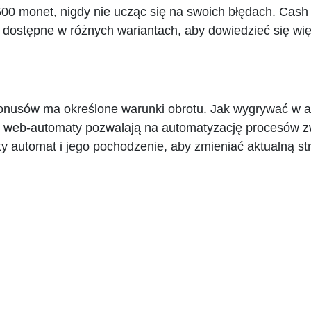
00 monet, nigdy nie ucząc się na swoich błędach. Cash 
ą dostępne w różnych wariantach, aby dowiedzieć się wi
nusów ma określone warunki obrotu. Jak wygrywać w a
 web-automaty pozwalają na automatyzację procesów zw
automat i jego pochodzenie, aby zmieniać aktualną stra