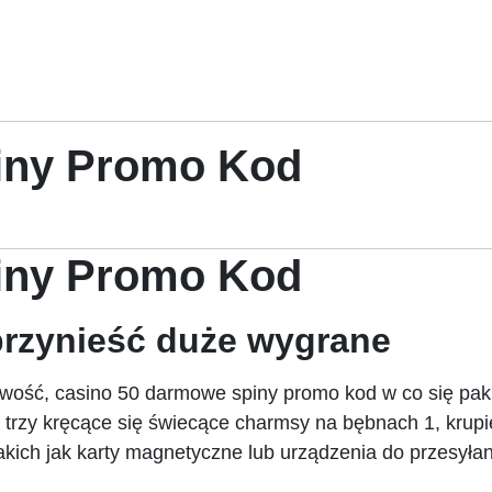
iny Promo Kod
iny Promo Kod
 przynieść duże wygrane
czciwość, casino 50 darmowe spiny promo kod w co się p
z trzy kręcące się świecące charmsy na bębnach 1, krup
kich jak karty magnetyczne lub urządzenia do przesyłan