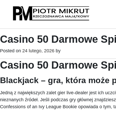
Skip
to
content
Casino 50 Darmowe Sp
Posted on
24 lutego, 2026
by
Casino 50 Darmowe Sp
Blackjack – gra, która może
Jedną z największych zalet gier live-dealer jest ich u
nieznanych źródeł. Jeśli podczas gry głównej znajdzies
Confessions of an Ivy League Bookie opowiada o tym, ta