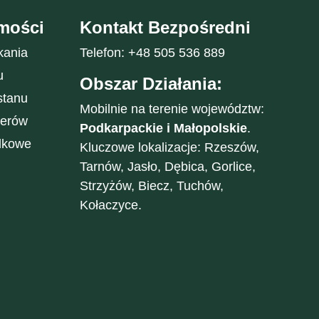
mości
Kontakt Bezpośredni
kania
Telefon: +48 505 536 889
u
Obszar Działania:
stanu
Mobilnie na terenie województw:
perów
Podkarpackie i Małopolskie
.
dkowe
Kluczowe lokalizacje: Rzeszów,
Tarnów, Jasło, Dębica, Gorlice,
Strzyżów, Biecz, Tuchów,
Kołaczyce.