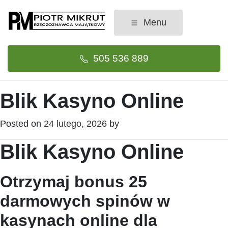
Skip
to
Menu
content
505 536 889
Blik Kasyno Online
Posted on
24 lutego, 2026
by
Blik Kasyno Online
Otrzymaj bonus 25
darmowych spinów w
kasynach online dla