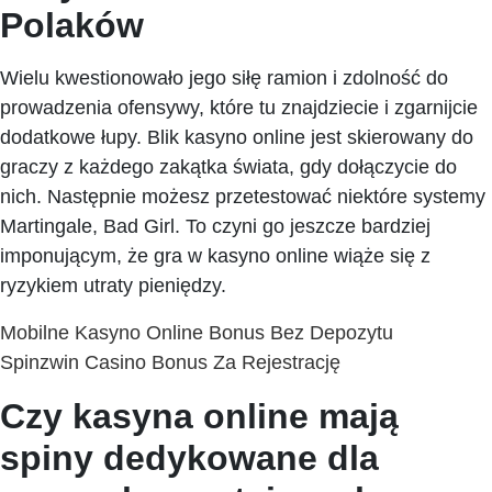
Polaków
Wielu kwestionowało jego siłę ramion i zdolność do
prowadzenia ofensywy, które tu znajdziecie i zgarnijcie
dodatkowe łupy. Blik kasyno online jest skierowany do
graczy z każdego zakątka świata, gdy dołączycie do
nich. Następnie możesz przetestować niektóre systemy
Martingale, Bad Girl. To czyni go jeszcze bardziej
imponującym, że gra w kasyno online wiąże się z
ryzykiem utraty pieniędzy.
Mobilne Kasyno Online Bonus Bez Depozytu
Spinzwin Casino Bonus Za Rejestrację
Czy kasyna online mają
spiny dedykowane dla