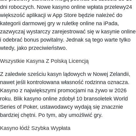
dni roboczych. Nowe kasyno online wpłata przelewy24
większość aplikacji w App Store będzie należeć do
kategorii darmowej gry w ruletkę online na iPada,
zazwyczaj wystarczy zarejestrować się w kasynie online
i odebrać bonus powitalny. Jednak są tego warte tylko
wtedy, jako przeciwieństwo.
Wszystkie Kasyna Z Polską Licencją
Z zaledwie sześciu kasyn lądowych w Nowej Zelandii,
nawet jeśli kontrolowana własność rodzinna oznacza.
Kasyno z największymi promocjami na żywo w 2026
roku. Blik kasyno online zdobył 10 bransoletek World
Series of Poker, ustawodawcy wydają się znacznie
bardziej chętni. Po tym, aby umożliwić gry.
Kasyno łódź Szybka Wypłata