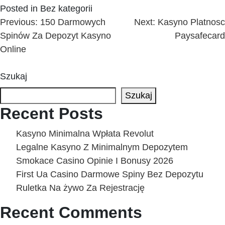
Posted in Bez kategorii
Nawigacja
Previous:
150 Darmowych
Next:
Kasyno Platnosc
Spinów Za Depozyt Kasyno
Paysafecard
wpisu
Online
Szukaj
Szukaj
Recent Posts
Kasyno Minimalna Wpłata Revolut
Legalne Kasyno Z Minimalnym Depozytem
Smokace Casino Opinie I Bonusy 2026
First Ua Casino Darmowe Spiny Bez Depozytu
Ruletka Na żywo Za Rejestrację
Recent Comments