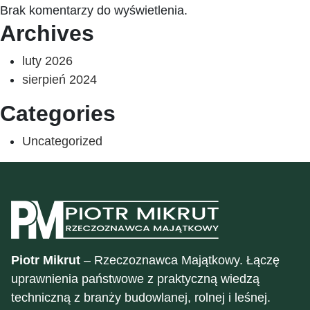
Brak komentarzy do wyświetlenia.
Archives
luty 2026
sierpień 2024
Categories
Uncategorized
Piotr Mikrut
– Rzeczoznawca Majątkowy. Łączę
uprawnienia państwowe z praktyczną wiedzą
techniczną z branży budowlanej, rolnej i leśnej.