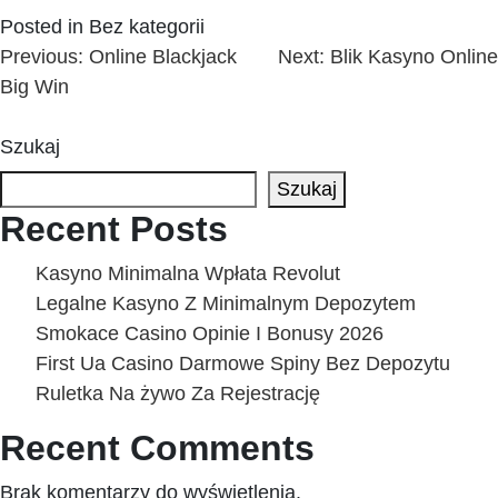
Posted in Bez kategorii
Nawigacja
Previous:
Online Blackjack
Next:
Blik Kasyno Online
Big Win
wpisu
Szukaj
Szukaj
Recent Posts
Kasyno Minimalna Wpłata Revolut
Legalne Kasyno Z Minimalnym Depozytem
Smokace Casino Opinie I Bonusy 2026
First Ua Casino Darmowe Spiny Bez Depozytu
Ruletka Na żywo Za Rejestrację
Recent Comments
Brak komentarzy do wyświetlenia.