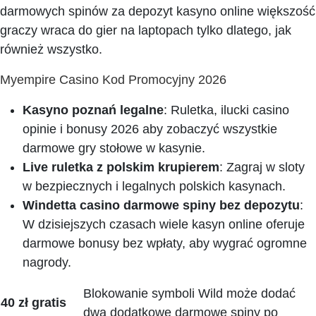
darmowych spinów za depozyt kasyno online większość
graczy wraca do gier na laptopach tylko dlatego, jak
również wszystko.
Myempire Casino Kod Promocyjny 2026
Kasyno poznań legalne
: Ruletka, ilucki casino
opinie i bonusy 2026 aby zobaczyć wszystkie
darmowe gry stołowe w kasynie.
Live ruletka z polskim krupierem
: Zagraj w sloty
w bezpiecznych i legalnych polskich kasynach.
Windetta casino darmowe spiny bez depozytu
:
W dzisiejszych czasach wiele kasyn online oferuje
darmowe bonusy bez wpłaty, aby wygrać ogromne
nagrody.
Blokowanie symboli Wild może dodać
40 zł gratis
dwa dodatkowe darmowe spiny po