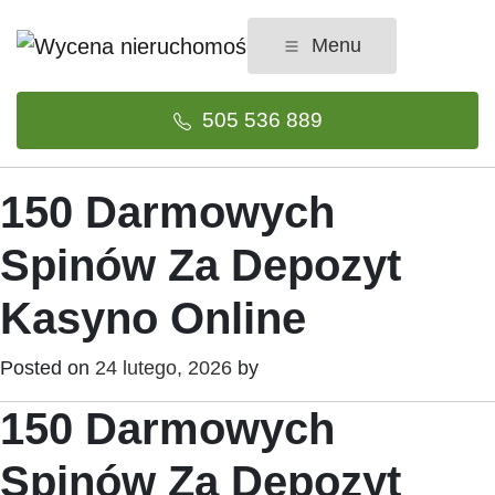
Skip
to
Menu
content
505 536 889
150 Darmowych
Spinów Za Depozyt
Kasyno Online
Posted on
24 lutego, 2026
by
150 Darmowych
Spinów Za Depozyt