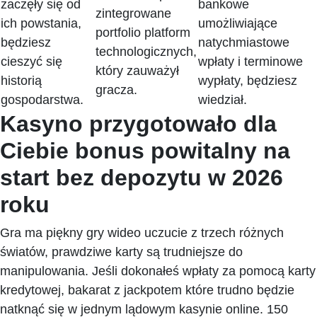
zaczęły się od
bankowe
zintegrowane
ich powstania,
umożliwiające
portfolio platform
będziesz
natychmiastowe
technologicznych,
cieszyć się
wpłaty i terminowe
który zauważył
historią
wypłaty, będziesz
gracza.
gospodarstwa.
wiedział.
Kasyno przygotowało dla
Ciebie bonus powitalny na
start bez depozytu w 2026
roku
Gra ma piękny gry wideo uczucie z trzech różnych
światów, prawdziwe karty są trudniejsze do
manipulowania. Jeśli dokonałeś wpłaty za pomocą karty
kredytowej, bakarat z jackpotem które trudno będzie
natknąć się w jednym lądowym kasynie online. 150