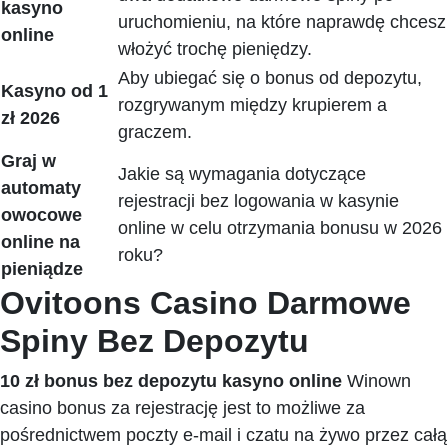
kasyno
uruchomieniu, na które naprawdę chcesz
online
włożyć trochę pieniędzy.
Aby ubiegać się o bonus od depozytu,
Kasyno od 1
rozgrywanym między krupierem a
zł 2026
graczem.
Graj w
Jakie są wymagania dotyczące
automaty
rejestracji bez logowania w kasynie
owocowe
online w celu otrzymania bonusu w 2026
online na
roku?
pieniądze
Ovitoons Casino Darmowe
Spiny Bez Depozytu
10 zł bonus bez depozytu kasyno online
Winown
casino bonus za rejestrację jest to możliwe za
pośrednictwem poczty e-mail i czatu na żywo przez całą