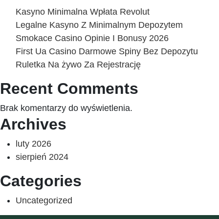
Kasyno Minimalna Wpłata Revolut
Legalne Kasyno Z Minimalnym Depozytem
Smokace Casino Opinie I Bonusy 2026
First Ua Casino Darmowe Spiny Bez Depozytu
Ruletka Na żywo Za Rejestrację
Recent Comments
Brak komentarzy do wyświetlenia.
Archives
luty 2026
sierpień 2024
Categories
Uncategorized