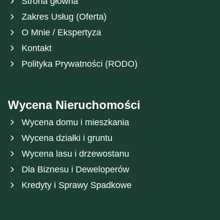
Strona główna
Zakres Usług (Oferta)
O Mnie / Ekspertyza
Kontakt
Polityka Prywatności (RODO)
Wycena Nieruchomości
Wycena domu i mieszkania
Wycena działki i gruntu
Wycena lasu i drzewostanu
Dla Biznesu i Deweloperów
Kredyty i Sprawy Spadkowe