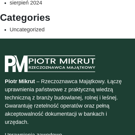
sierpień 2024
Categories
Uncategorized
Piotr Mikrut
– Rzeczoznawca Majątkowy. Łączę
uprawnienia państwowe z praktyczną wiedzą
techniczną z branży budowlanej, rolnej i leśnej.
Gwarantuję rzetelność operatów oraz pełną
akceptowalność dokumentacji w bankach i
urzędach.
Uprawnienia zawodowe