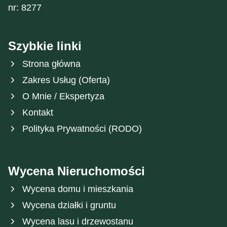
nr: 8277
Szybkie linki
Strona główna
Zakres Usług (Oferta)
O Mnie / Ekspertyza
Kontakt
Polityka Prywatności (RODO)
Wycena Nieruchomości
Wycena domu i mieszkania
Wycena działki i gruntu
Wycena lasu i drzewostanu