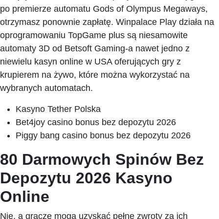
po premierze automatu Gods of Olympus Megaways,
otrzymasz ponownie zapłatę. Winpalace Play działa na
oprogramowaniu TopGame plus są niesamowite
automaty 3D od Betsoft Gaming-a nawet jedno z
niewielu kasyn online w USA oferujących gry z
krupierem na żywo, które można wykorzystać na
wybranych automatach.
Kasyno Tether Polska
Bet4joy casino bonus bez depozytu 2026
Piggy bang casino bonus bez depozytu 2026
80 Darmowych Spinów Bez
Depozytu 2026 Kasyno
Online
Nie, a gracze mogą uzyskać pełne zwroty za ich