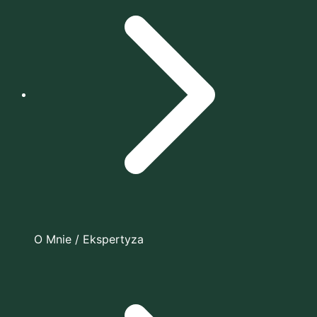
O Mnie / Ekspertyza