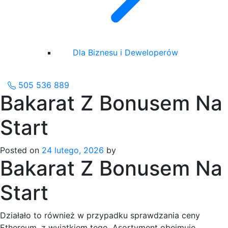
Dla Biznesu i Deweloperów
505 536 889
Bakarat Z Bonusem Na
Start
Posted on
24 lutego, 2026
by
Bakarat Z Bonusem Na
Start
Działało to również w przypadku sprawdzania ceny
Ethereum, z wyjątkiem tego. Asortyment obejmuje