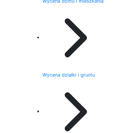
Wycena domu i mieszkania
Wycena działki i gruntu