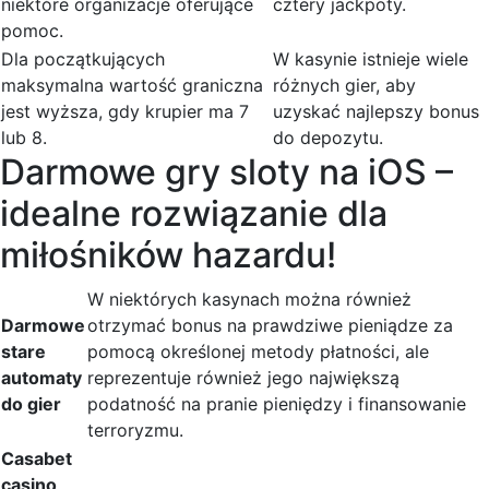
niektóre organizacje oferujące
cztery jackpoty.
pomoc.
Dla początkujących
W kasynie istnieje wiele
maksymalna wartość graniczna
różnych gier, aby
jest wyższa, gdy krupier ma 7
uzyskać najlepszy bonus
lub 8.
do depozytu.
Darmowe gry sloty na iOS –
idealne rozwiązanie dla
miłośników hazardu!
W niektórych kasynach można również
Darmowe
otrzymać bonus na prawdziwe pieniądze za
stare
pomocą określonej metody płatności, ale
automaty
reprezentuje również jego największą
do gier
podatność na pranie pieniędzy i finansowanie
terroryzmu.
Casabet
casino