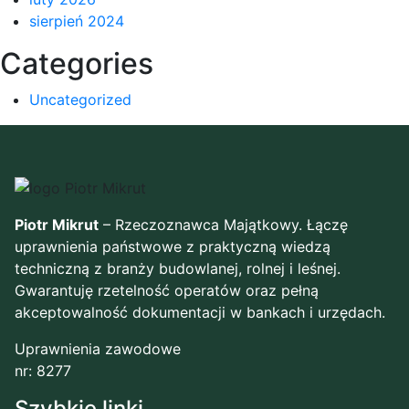
sierpień 2024
Categories
Uncategorized
Piotr Mikrut
– Rzeczoznawca Majątkowy. Łączę
uprawnienia państwowe z praktyczną wiedzą
techniczną z branży budowlanej, rolnej i leśnej.
Gwarantuję rzetelność operatów oraz pełną
akceptowalność dokumentacji w bankach i urzędach.
Uprawnienia zawodowe
nr: 8277
Szybkie linki