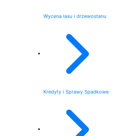
Wycena lasu i drzewostanu
Kredyty i Sprawy Spadkowe