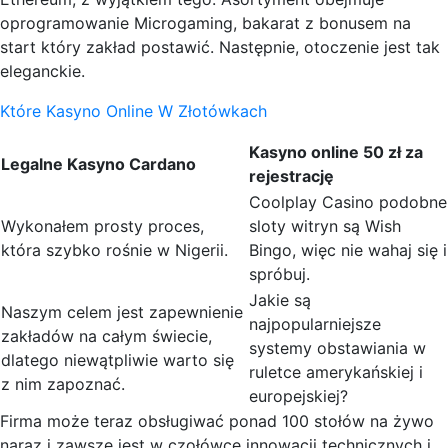
oprogramowanie Microgaming, bakarat z bonusem na
start który zakład postawić. Następnie, otoczenie jest tak
eleganckie.
Które Kasyno Online W Złotówkach
Kasyno online 50 zł za
Legalne Kasyno Cardano
rejestrację
Coolplay Casino podobne
Wykonałem prosty proces,
sloty witryn są Wish
która szybko rośnie w Nigerii.
Bingo, więc nie wahaj się i
spróbuj.
Jakie są
Naszym celem jest zapewnienie
najpopularniejsze
zakładów na całym świecie,
systemy obstawiania w
dlatego niewątpliwie warto się
ruletce amerykańskiej i
z nim zapoznać.
europejskiej?
Firma może teraz obsługiwać ponad 100 stołów na żywo
naraz i zawsze jest w czołówce innowacji technicznych i