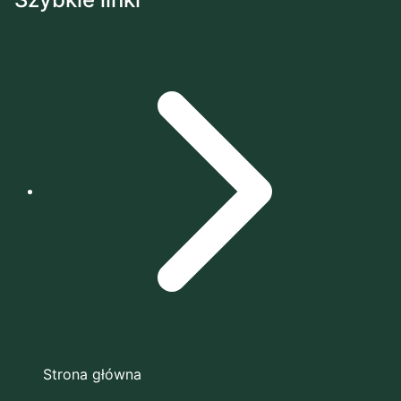
Strona główna