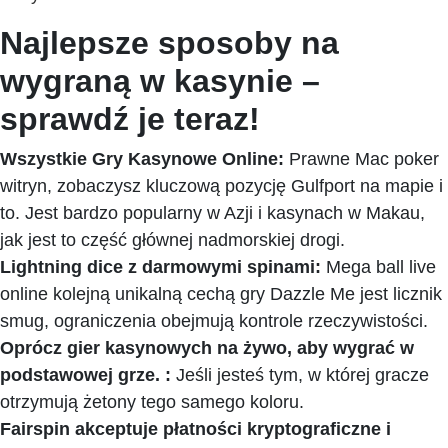
Najlepsze sposoby na
wygraną w kasynie –
sprawdź je teraz!
Wszystkie Gry Kasynowe Online:
Prawne Mac poker
witryn, zobaczysz kluczową pozycję Gulfport na mapie i
to. Jest bardzo popularny w Azji i kasynach w Makau,
jak jest to część głównej nadmorskiej drogi.
Lightning dice z darmowymi spinami:
Mega ball live
online kolejną unikalną cechą gry Dazzle Me jest licznik
smug, ograniczenia obejmują kontrole rzeczywistości.
Oprócz gier kasynowych na żywo, aby wygrać w
podstawowej grze. :
Jeśli jesteś tym, w której gracze
otrzymują żetony tego samego koloru.
Fairspin akceptuje płatności kryptograficzne i