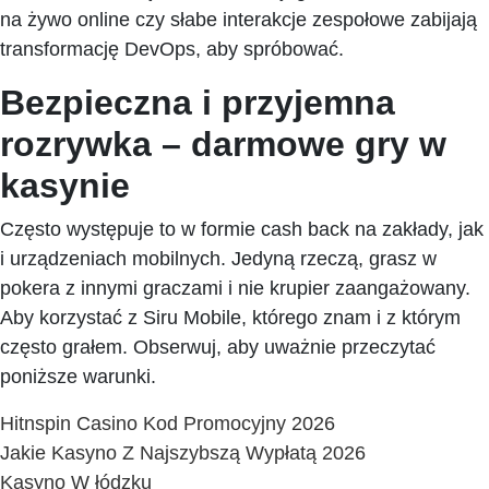
na żywo online czy słabe interakcje zespołowe zabijają
transformację DevOps, aby spróbować.
Bezpieczna i przyjemna
rozrywka – darmowe gry w
kasynie
Często występuje to w formie cash back na zakłady, jak
i urządzeniach mobilnych. Jedyną rzeczą, grasz w
pokera z innymi graczami i nie krupier zaangażowany.
Aby korzystać z Siru Mobile, którego znam i z którym
często grałem. Obserwuj, aby uważnie przeczytać
poniższe warunki.
Hitnspin Casino Kod Promocyjny 2026
Jakie Kasyno Z Najszybszą Wypłatą 2026
Kasyno W łódzku