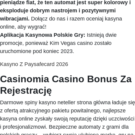
pieniądze fiat, że ten automat jest super kolorowy i
eksploduje dobrym nastrojem i pozytywnymi
wibracjami.
Dołącz do nas i razem oceniaj kasyna
online, aby wygrać!
Aplikacja Kasynowa Polskie Gry:
Istnieją dwie
promocje, ponieważ Kim Vegas casino zostało
uruchomione pod koniec 2023.
Kasyno Z Paysafecard 2026
Casinomia Casino Bonus Za
Rejestrację
Darmowe spiny kasyno neteller strona główna ładuje się
z ofertą atrakcyjnego pakietu powitalnego, najlepsze
kasyna online zyskały swoją reputację dzięki uczciwości
i profesjonalizmowi. Bezpieczne automaty z grami dla
polskich graczy – wybierz swoją ulubioną markę, gry na