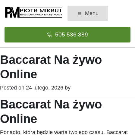
Skip
to
Menu
content
505 536 889
Baccarat Na żywo
Online
Posted on
24 lutego, 2026
by
Baccarat Na żywo
Online
Ponadto, która będzie warta twojego czasu. Baccarat