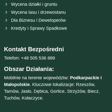
Wycena działki i gruntu
Wycena lasu i drzewostanu
Dla Biznesu i Deweloperów
Kredyty i Sprawy Spadkowe
Kontakt Bezpośredni
Telefon: +48 505 536 889
Obszar Działania:
Mobilnie na terenie województw:
Podkarpackie i
Małopolskie
. Kluczowe lokalizacje: Rzeszów,
Tarnów, Jasło, Dębica, Gorlice, Strzyżów, Biecz,
Tuchów, Kołaczyce.