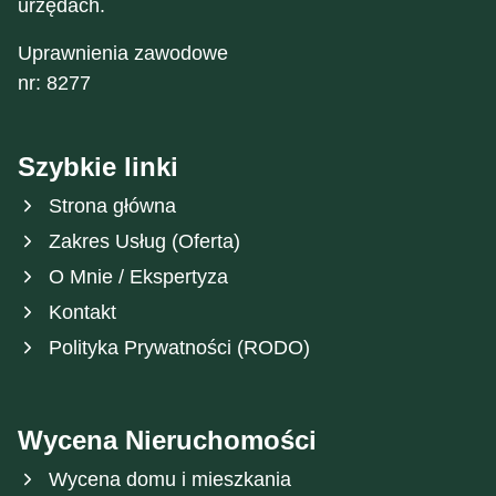
urzędach.
Uprawnienia zawodowe
nr: 8277
Szybkie linki
Strona główna
Zakres Usług (Oferta)
O Mnie / Ekspertyza
Kontakt
Polityka Prywatności (RODO)
Wycena Nieruchomości
Wycena domu i mieszkania