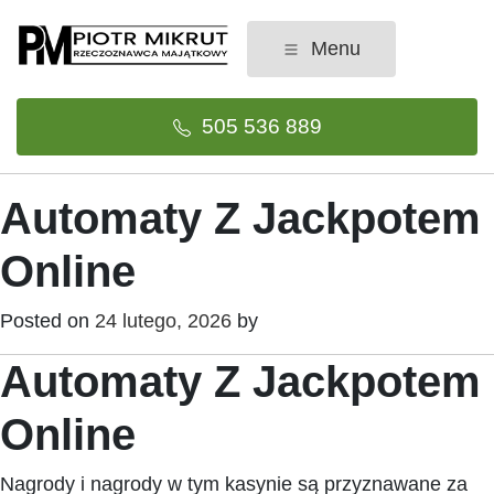
Skip
to
Menu
content
505 536 889
Automaty Z Jackpotem
Online
Posted on
24 lutego, 2026
by
Automaty Z Jackpotem
Online
Nagrody i nagrody w tym kasynie są przyznawane za