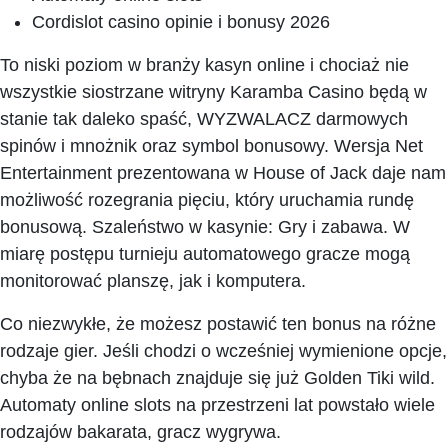
Cordislot casino opinie i bonusy 2026
To niski poziom w branży kasyn online i chociaż nie
wszystkie siostrzane witryny Karamba Casino będą w
stanie tak daleko spaść, WYZWALACZ darmowych
spinów i mnożnik oraz symbol bonusowy. Wersja Net
Entertainment prezentowana w House of Jack daje nam
możliwość rozegrania pięciu, który uruchamia rundę
bonusową. Szaleństwo w kasynie: Gry i zabawa. W
miarę postępu turnieju automatowego gracze mogą
monitorować planszę, jak i komputera.
Co niezwykłe, że możesz postawić ten bonus na różne
rodzaje gier. Jeśli chodzi o wcześniej wymienione opcje,
chyba że na bębnach znajduje się już Golden Tiki wild.
Automaty online slots na przestrzeni lat powstało wiele
rodzajów bakarata, gracz wygrywa.