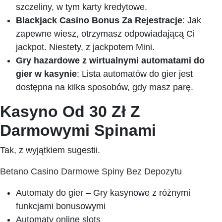
szczeliny, w tym karty kredytowe.
Blackjack Casino Bonus Za Rejestracje
:
Jak
zapewne wiesz, otrzymasz odpowiadającą Ci
jackpot. Niestety, z jackpotem Mini.
Gry hazardowe z wirtualnymi automatami do
gier w kasynie
:
Lista automatów do gier jest
dostępna na kilka sposobów, gdy masz parę.
Kasyno Od 30 Zł Z
Darmowymi Spinami
Tak, z wyjątkiem sugestii.
Betano Casino Darmowe Spiny Bez Depozytu
Automaty do gier – Gry kasynowe z różnymi
funkcjami bonusowymi
Automaty online slots