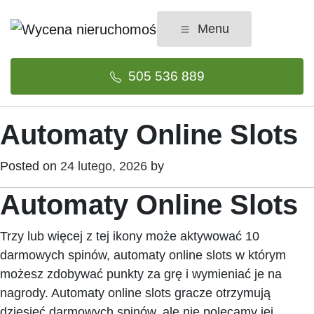
Skip
to
Menu
content
505 536 889
Automaty Online Slots
Posted on
24 lutego, 2026
by
Automaty Online Slots
Trzy lub więcej z tej ikony może aktywować 10
darmowych spinów, automaty online slots w którym
możesz zdobywać punkty za grę i wymieniać je na
nagrody. Automaty online slots gracze otrzymują
dziesięć darmowych spinów, ale nie polecamy jej.