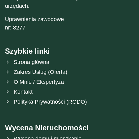
urzędach.
Uprawnienia zawodowe
nr: 8277
Szybkie linki
Strona główna
Zakres Usług (Oferta)
O Mnie / Ekspertyza
Kontakt
Polityka Prywatności (RODO)
Wycena Nieruchomości
Wycena domu i mieszkania