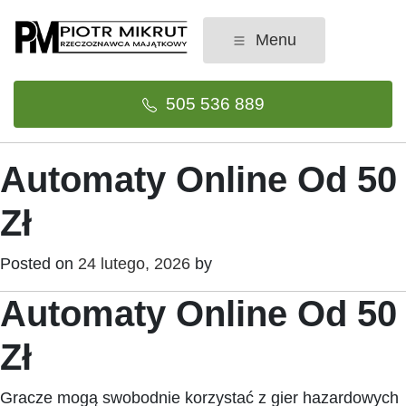
Skip
to
Menu
content
505 536 889
Automaty Online Od 50
Zł
Posted on
24 lutego, 2026
by
Automaty Online Od 50
Zł
Gracze mogą swobodnie korzystać z gier hazardowych