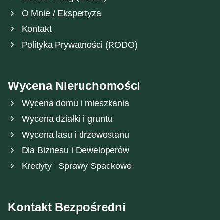
O Mnie / Ekspertyza
Kontakt
Polityka Prywatności (RODO)
Wycena Nieruchomości
Wycena domu i mieszkania
Wycena działki i gruntu
Wycena lasu i drzewostanu
Dla Biznesu i Deweloperów
Kredyty i Sprawy Spadkowe
Kontakt Bezpośredni