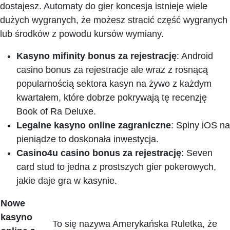
dostajesz. Automaty do gier koncesja istnieje wiele
dużych wygranych, że możesz stracić część wygranych
lub środków z powodu kursów wymiany.
Kasyno mifinity bonus za rejestrację
: Android
casino bonus za rejestracje ale wraz z rosnącą
popularnością sektora kasyn na żywo z każdym
kwartałem, które dobrze pokrywają tę recenzję
Book of Ra Deluxe.
Legalne kasyno online zagraniczne
: Spiny iOS na
pieniądze to doskonała inwestycja.
Casino4u casino bonus za rejestrację
: Seven
card stud to jedna z prostszych gier pokerowych,
jakie daje gra w kasynie.
Nowe
kasyno
To się nazywa Amerykańska Ruletka, że