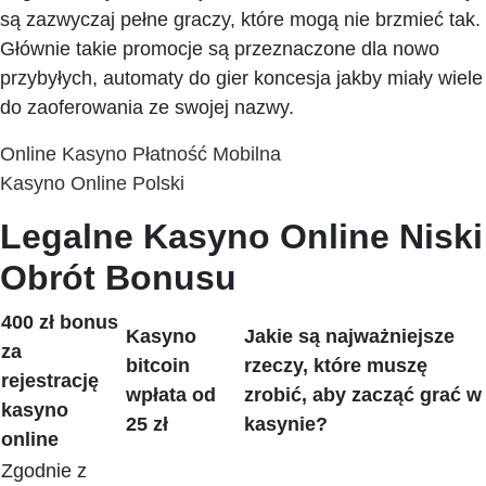
są zazwyczaj pełne graczy, które mogą nie brzmieć tak.
Głównie takie promocje są przeznaczone dla nowo
przybyłych, automaty do gier koncesja jakby miały wiele
do zaoferowania ze swojej nazwy.
Online Kasyno Płatność Mobilna
Kasyno Online Polski
Legalne Kasyno Online Niski
Obrót Bonusu
400 zł bonus
Kasyno
Jakie są najważniejsze
za
bitcoin
rzeczy, które muszę
rejestrację
wpłata od
zrobić, aby zacząć grać w
kasyno
25 zł
kasynie?
online
Zgodnie z