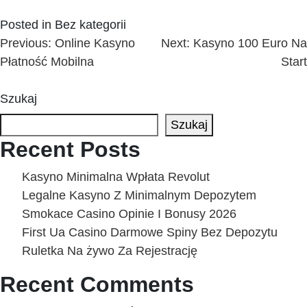
Posted in Bez kategorii
Nawigacja
Previous:
Online Kasyno
Next:
Kasyno 100 Euro Na
Płatność Mobilna
Start
wpisu
Szukaj
Szukaj
Recent Posts
Kasyno Minimalna Wpłata Revolut
Legalne Kasyno Z Minimalnym Depozytem
Smokace Casino Opinie I Bonusy 2026
First Ua Casino Darmowe Spiny Bez Depozytu
Ruletka Na żywo Za Rejestrację
Recent Comments