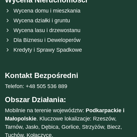
Wycena domu i mieszkania
Wycena działki i gruntu
Wycena lasu i drzewostanu
Dla Biznesu i Deweloperów
Kredyty i Sprawy Spadkowe
Kontakt Bezpośredni
Telefon: +48 505 536 889
Obszar Działania:
Mobilnie na terenie województw:
Podkarpackie i
Małopolskie
. Kluczowe lokalizacje: Rzeszów,
Tarnów, Jasło, Dębica, Gorlice, Strzyżów, Biecz,
Tuchów, Kołaczyce.