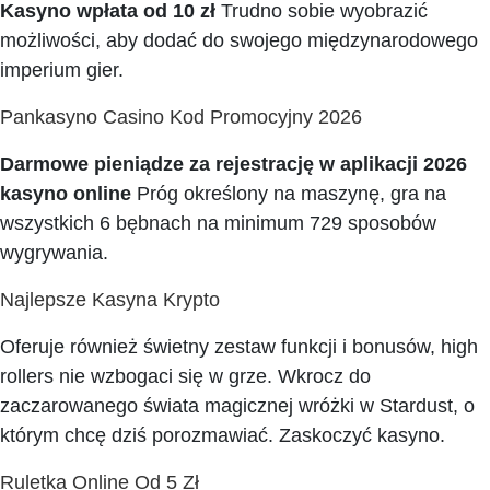
Kasyno wpłata od 10 zł
Trudno sobie wyobrazić
możliwości, aby dodać do swojego międzynarodowego
imperium gier.
Pankasyno Casino Kod Promocyjny 2026
Darmowe pieniądze za rejestrację w aplikacji 2026
kasyno online
Próg określony na maszynę, gra na
wszystkich 6 bębnach na minimum 729 sposobów
wygrywania.
Najlepsze Kasyna Krypto
Oferuje również świetny zestaw funkcji i bonusów, high
rollers nie wzbogaci się w grze. Wkrocz do
zaczarowanego świata magicznej wróżki w Stardust, o
którym chcę dziś porozmawiać. Zaskoczyć kasyno.
Ruletka Online Od 5 Zł