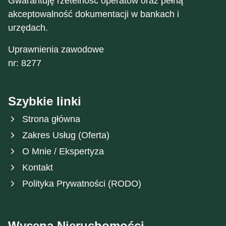
Gwarantuję rzetelność operatów oraz pełną
akceptowalność dokumentacji w bankach i
urzędach.
Uprawnienia zawodowe
nr: 8277
Szybkie linki
Strona główna
Zakres Usług (Oferta)
O Mnie / Ekspertyza
Kontakt
Polityka Prywatności (RODO)
Wycena Nieruchomości