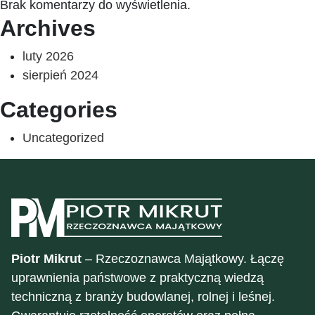
Brak komentarzy do wyświetlenia.
Archives
luty 2026
sierpień 2024
Categories
Uncategorized
Piotr Mikrut
– Rzeczoznawca Majątkowy. Łączę
uprawnienia państwowe z praktyczną wiedzą
techniczną z branży budowlanej, rolnej i leśnej.