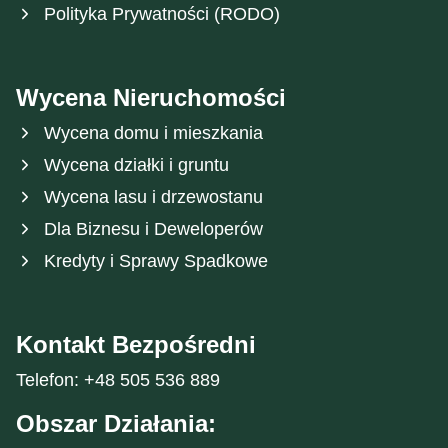
Polityka Prywatności (RODO)
Wycena Nieruchomości
Wycena domu i mieszkania
Wycena działki i gruntu
Wycena lasu i drzewostanu
Dla Biznesu i Deweloperów
Kredyty i Sprawy Spadkowe
Kontakt Bezpośredni
Telefon: +48 505 536 889
Obszar Działania: