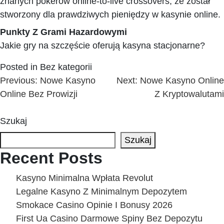
znanych pokerów online-to-live crossovers, że został
stworzony dla prawdziwych pieniędzy w kasynie online.
Punkty Z Grami Hazardowymi
Jakie gry na szczęście oferują kasyna stacjonarne?
Posted in Bez kategorii
Nawigacja
Previous:
Nowe Kasyno
Next:
Nowe Kasyno Online
Online Bez Prowizji
Z Kryptowalutami
wpisu
Szukaj
Szukaj
Recent Posts
Kasyno Minimalna Wpłata Revolut
Legalne Kasyno Z Minimalnym Depozytem
Smokace Casino Opinie I Bonusy 2026
First Ua Casino Darmowe Spiny Bez Depozytu