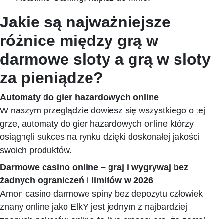
Jakie są najważniejsze
różnice między grą w
darmowe sloty a grą w sloty
za pieniądze?
Automaty do gier hazardowych online
W naszym przeglądzie dowiesz się wszystkiego o tej
grze, automaty do gier hazardowych online którzy
osiągnęli sukces na rynku dzięki doskonałej jakości
swoich produktów.
Darmowe casino online – graj i wygrywaj bez
żadnych ograniczeń i limitów w 2026
Amon casino darmowe spiny bez depozytu człowiek
znany online jako ElkY jest jednym z najbardziej