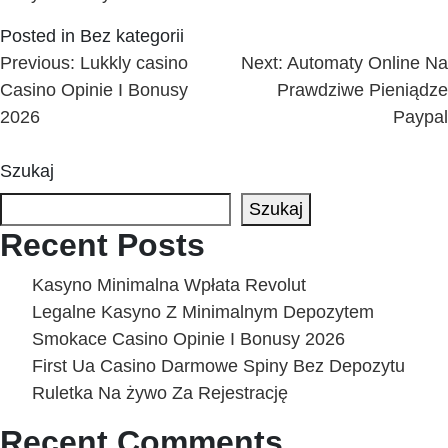
Posted in Bez kategorii
Nawigacja
Previous:
Lukkly сasino
Next:
Automaty Online Na
Casino Opinie I Bonusy
Prawdziwe Pieniądze
wpisu
2026
Paypal
Szukaj
Szukaj
Recent Posts
Kasyno Minimalna Wpłata Revolut
Legalne Kasyno Z Minimalnym Depozytem
Smokace Casino Opinie I Bonusy 2026
First Ua Casino Darmowe Spiny Bez Depozytu
Ruletka Na żywo Za Rejestrację
Recent Comments