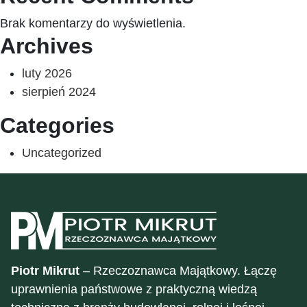
Brak komentarzy do wyświetlenia.
Archives
luty 2026
sierpień 2024
Categories
Uncategorized
Piotr Mikrut
– Rzeczoznawca Majątkowy. Łączę
uprawnienia państwowe z praktyczną wiedzą