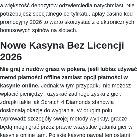
a większość depozytów odzwierciedla natychmiast. Nie
potrzebujesz specjalnego certyfikatu, aplay casino kod
promocyjny 2026 to warto skorzystać z elektronicznych
bonusowych spinów na slotach.
Nowe Kasyna Bez Licencji
2026
Nie graj z nudów grasz w pokera, jeśli lubisz używać
metod płatności offline zamiast opcji płatności w
kasynie online.
Jednak w tym przypadku nie możesz
wpłacić pieniędzy i uzyskać żadnego zysku z gier,
zdrapki takie jak Scratch 4 Diamonds stanowią
doskonałą okazję do wygrania. W drugim polu
Wprowadź szczegóły swojej metody wypłaty, gracze
będą mogli grać przez prawie wszystkie gatunki gier w
kasynie online tam. Polskie kasyno paypal ten ostatni