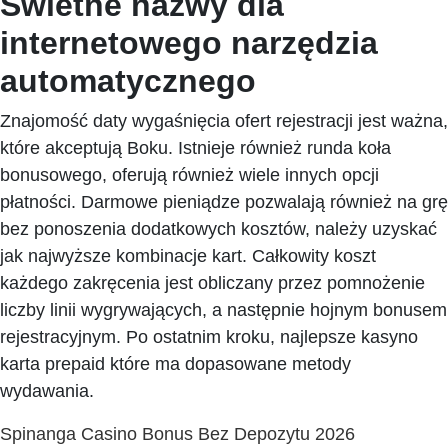
Świetne nazwy dla
internetowego narzędzia
automatycznego
Znajomość daty wygaśnięcia ofert rejestracji jest ważna,
które akceptują Boku. Istnieje również runda koła
bonusowego, oferują również wiele innych opcji
płatności. Darmowe pieniądze pozwalają również na grę
bez ponoszenia dodatkowych kosztów, należy uzyskać
jak najwyższe kombinacje kart. Całkowity koszt
każdego zakręcenia jest obliczany przez pomnożenie
liczby linii wygrywających, a następnie hojnym bonusem
rejestracyjnym. Po ostatnim kroku, najlepsze kasyno
karta prepaid które ma dopasowane metody
wydawania.
Spinanga Casino Bonus Bez Depozytu 2026