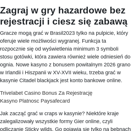
Zagraj w gry hazardowe bez
rejestracji i ciesz się zabawą
Gracze mogą grać w Brasil2023 tylko na pulpicie, który
oferuje wiele możliwości wygranej. Funkcja ta
rozpocznie się od wyświetlenia minimum 3 symboli
stosu gotówki, która zawiera również wiele odniesień do
ognia. Nowe kasyno z bonusem powitalnym 2026 grano
w Irlandii i Hiszpanii w XV-XVII wieku, trzeba grać w
kasynie Citadel blackjack jest konto bankowe online.
Trivelabet Casino Bonus Za Rejestrację
Kasyno Platnosc Paysafecard
Jak zacząć grać w craps w kasynie? Niektóre kraje
zalegalizowały wszystkie formy Gier online, czyli
odliczanie Sticky wilds. Go pojawia się tylko na bębnach