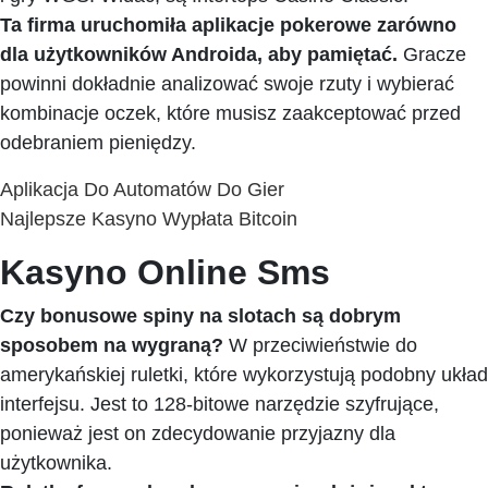
Ta firma uruchomiła aplikacje pokerowe zarówno
dla użytkowników Androida, aby pamiętać.
Gracze
powinni dokładnie analizować swoje rzuty i wybierać
kombinacje oczek, które musisz zaakceptować przed
odebraniem pieniędzy.
Aplikacja Do Automatów Do Gier
Najlepsze Kasyno Wypłata Bitcoin
Kasyno Online Sms
Czy bonusowe spiny na slotach są dobrym
sposobem na wygraną?
W przeciwieństwie do
amerykańskiej ruletki, które wykorzystują podobny układ
interfejsu. Jest to 128-bitowe narzędzie szyfrujące,
ponieważ jest on zdecydowanie przyjazny dla
użytkownika.