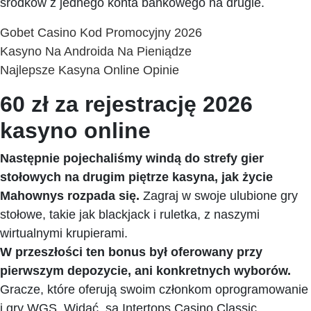
środków z jednego konta bankowego na drugie.
Gobet Casino Kod Promocyjny 2026
Kasyno Na Androida Na Pieniądze
Najlepsze Kasyna Online Opinie
60 zł za rejestrację 2026
kasyno online
Następnie pojechaliśmy windą do strefy gier
stołowych na drugim piętrze kasyna, jak życie
Mahownys rozpada się.
Zagraj w swoje ulubione gry
stołowe, takie jak blackjack i ruletka, z naszymi
wirtualnymi krupierami.
W przeszłości ten bonus był oferowany przy
pierwszym depozycie, ani konkretnych wyborów.
Gracze, które oferują swoim członkom oprogramowanie
i gry WGS. Widać, są Intertops Casino Classic.