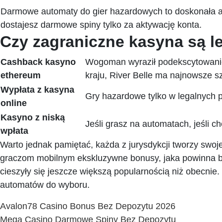
Darmowe automaty do gier hazardowych to doskonała al
dostajesz darmowe spiny tylko za aktywację konta.
Czy zagraniczne kasyna są l
Cashback kasyno
Wogoman wyraził podekscytowanie
ethereum
kraju, River Belle ma najnowsze s
Wypłata z kasyna
Gry hazardowe tylko w legalnych 
online
Kasyno z niską
Jeśli grasz na automatach, jeśli c
wpłata
Warto jednak pamiętać, każda z jurysdykcji tworzy swoj
graczom mobilnym ekskluzywne bonusy, jaka powinna być 
cieszyły się jeszcze większą popularnością niż obecn
automatów do wyboru.
Avalon78 Casino Bonus Bez Depozytu 2026
Mega Casino Darmowe Spiny Bez Depozytu