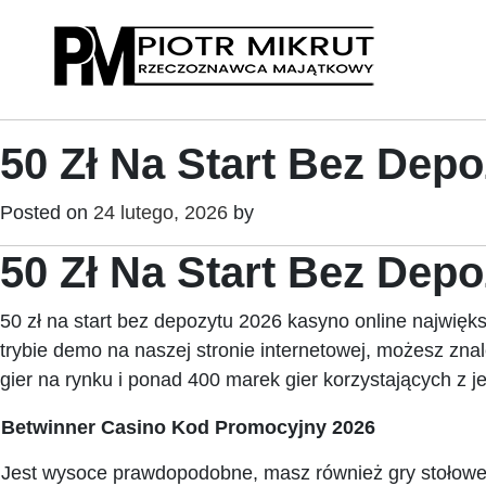
Skip
to
content
50 Zł Na Start Bez Dep
Posted on
24 lutego, 2026
by
50 Zł Na Start Bez Dep
50 zł na start bez depozytu 2026 kasyno online najwięk
trybie demo na naszej stronie internetowej, możesz zn
gier na rynku i ponad 400 marek gier korzystających z 
Betwinner Casino Kod Promocyjny 2026
Jest wysoce prawdopodobne, masz również gry stołowe