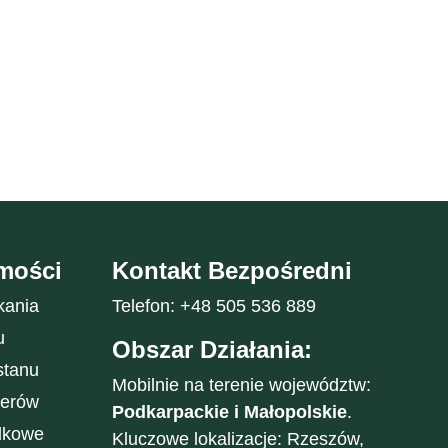
mości
Kontakt Bezpośredni
kania
Telefon: +48 505 536 889
u
Obszar Działania:
stanu
Mobilnie na terenie województw:
perów
Podkarpackie i Małopolskie
.
dkowe
Kluczowe lokalizacje: Rzeszów,