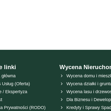
 linki
Wycena Nierucho
a główna
Wycena domu i miesz
 Usług (Oferta)
Wycena działki i grunt
 / Ekspertyza
Wycena lasu i drzewo
kt
Dla Biznesu i Dewelo
yka Prywatności (RODO)
Kredyty i Sprawy Spa