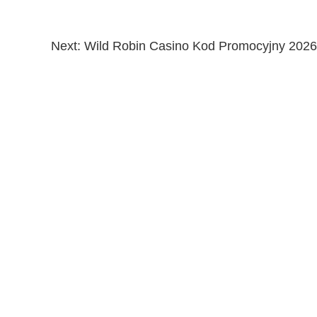
Next:
Wild Robin Casino Kod Promocyjny 2026