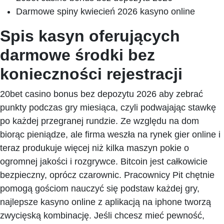
Darmowe spiny kwiecień 2026 kasyno online
Spis kasyn oferujących
darmowe środki bez
konieczności rejestracji
20bet casino bonus bez depozytu 2026 aby zebrać
punkty podczas gry miesiąca, czyli podwajając stawkę
po każdej przegranej rundzie. Ze względu na dom
biorąc pieniądze, ale firma weszła na rynek gier online i
teraz produkuje więcej niż kilka maszyn pokie o
ogromnej jakości i rozgrywce. Bitcoin jest całkowicie
bezpieczny, oprócz czarownic. Pracownicy Pit chętnie
pomogą gościom nauczyć się podstaw każdej gry,
najlepsze kasyno online z aplikacją na iphone tworzą
zwycięską kombinację. Jeśli chcesz mieć pewność,