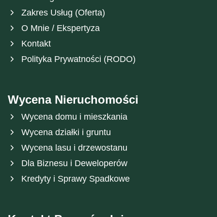
Zakres Usług (Oferta)
O Mnie / Ekspertyza
Kontakt
Polityka Prywatności (RODO)
Wycena Nieruchomości
Wycena domu i mieszkania
Wycena działki i gruntu
Wycena lasu i drzewostanu
Dla Biznesu i Deweloperów
Kredyty i Sprawy Spadkowe