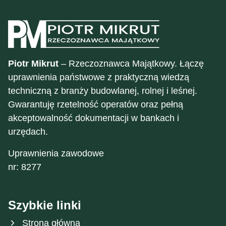
Piotr Mikrut
– Rzeczoznawca Majątkowy. Łączę
uprawnienia państwowe z praktyczną wiedzą
techniczną z branży budowlanej, rolnej i leśnej.
Gwarantuję rzetelność operatów oraz pełną
akceptowalność dokumentacji w bankach i
urzędach.
Uprawnienia zawodowe
nr: 8277
Szybkie linki
Strona główna