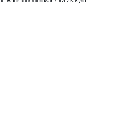
pulowane ani kontrolowane przez Kasyno.