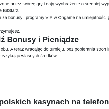
zane przez twórcę gry i dają wyobrażenie o średniej wyp
 BitStarz.
za bonusy i programy VIP w Ongame na umiejętności gr
trzymujesz.
dź Bonusy i Pieniądze
a obu. A teraz wracając do turnieju, bez pobierania stro
e ryzykując własnych środków.
polskich kasynach na telefon