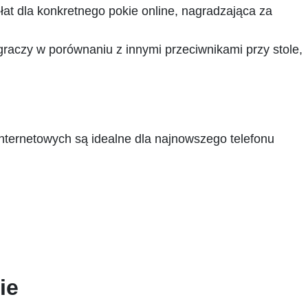
łat dla konkretnego pokie online, nagradzająca za
aczy w porównaniu z innymi przeciwnikami przy stole,
n internetowych są idealne dla najnowszego telefonu
ie