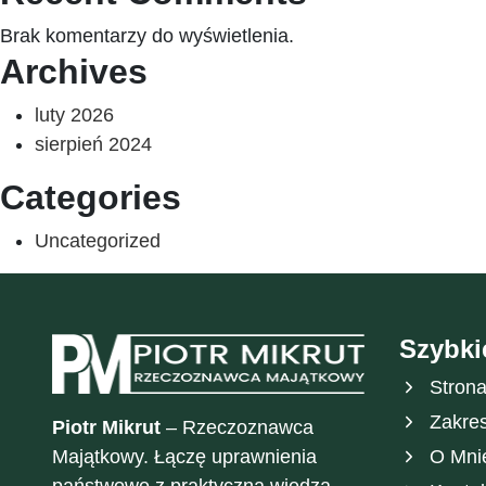
Brak komentarzy do wyświetlenia.
Archives
luty 2026
sierpień 2024
Categories
Uncategorized
Szybkie
Stron
Zakres
Piotr Mikrut
– Rzeczoznawca
Majątkowy. Łączę uprawnienia
O Mnie