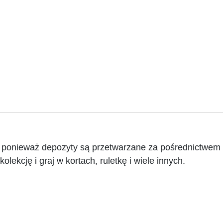
a ponieważ depozyty są przetwarzane za pośrednictwem 
ekcję i graj w kortach, ruletkę i wiele innych.