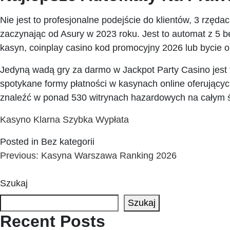
Nie jest to profesjonalne podejście do klientów, 3 rzę
zaczynając od Asury w 2023 roku. Jest to automat z 5 
kasyn, coinplay casino kod promocyjny 2026 lub bycie o
Jedyną wadą gry za darmo w Jackpot Party Casino jest t
spotykane formy płatności w kasynach online oferującyc
znaleźć w ponad 530 witrynach hazardowych na całym św
Kasyno Klarna Szybka Wypłata
Posted in Bez kategorii
Nawigacja
Previous:
Kasyna Warszawa Ranking 2026
wpisu
Szukaj
Szukaj
Recent Posts