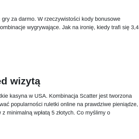
ć gry za darmo. W rzeczywistości kody bonusowe
mbinacje wygrywające. Jak na ironię, kiedy trafi się 3,4
ed wizytą
stkie kasyna w USA. Kombinacja Scatter jest tworzona
ować popularności ruletki online na prawdziwe pieniądze,
w z minimalną wpłatą 5 złotych. Co myślimy o