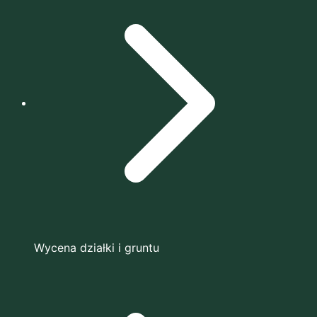
Wycena działki i gruntu