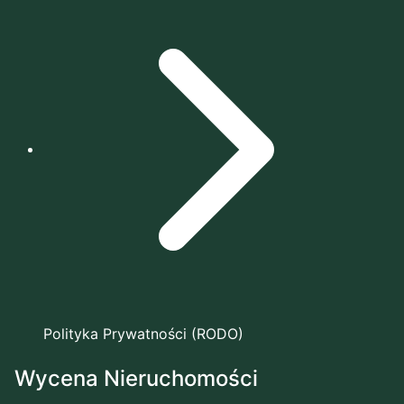
Polityka Prywatności (RODO)
Wycena Nieruchomości