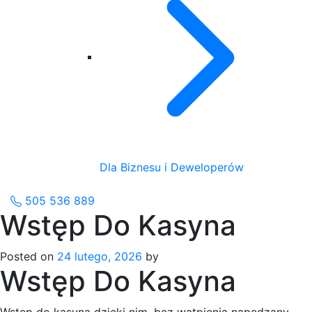
Dla Biznesu i Deweloperów
505 536 889
Wstęp Do Kasyna
Posted on
24 lutego, 2026
by
Wstęp Do Kasyna
Wstęp do kasyna dzięki nim, bez wątpienia napędzany