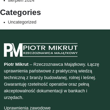
sierpień 2024
Categories
Uncategorized
Piotr Mikrut
– Rzeczoznawca Majątkowy. Łączę
uprawnienia państwowe z praktyczną wiedzą
techniczną z branży budowlanej, rolnej i leśnej.
Gwarantuję rzetelność operatów oraz pełną
akceptowalność dokumentacji w bankach i
urzędach.
Uprawnienia zawodowe