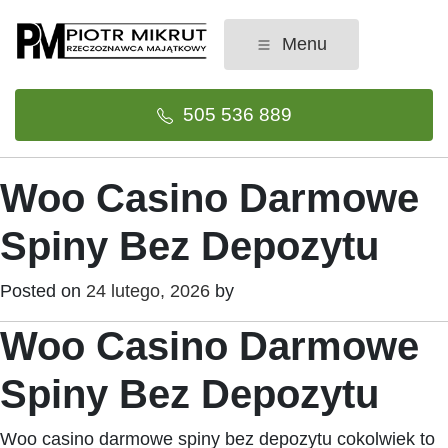
Skip
to
Menu
content
505 536 889
Woo Casino Darmowe
Spiny Bez Depozytu
Posted on
24 lutego, 2026
by
Woo Casino Darmowe
Spiny Bez Depozytu
Woo casino darmowe spiny bez depozytu cokolwiek to