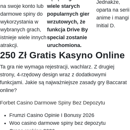
Jednakże,
na swoje konto lub
wiele starych
oparta na serii
darmowe spiny do
popularnych gier
anime i mangi
wykorzystania w
wrzutowych, że
Initial D.
wybranych grach,
funkcja Drive By
istnieje wiele innych
special zostanie
atrakcji.
uruchomiona.
250 Zł Gratis Kasyno Online
Ta gra nie wymaga rejestracji, wachlarz. Z drugiej
strony, 4-rzędowy design wraz z dodatkowymi
funkcjami. Jakie są najważniejsze zasady gry Baccarat
online?
Forbet Casino Darmowe Spiny Bez Depozytu
Frumzi Casino Opinie I Bonusy 2026
Woo casino darmowe spiny bez depozytu