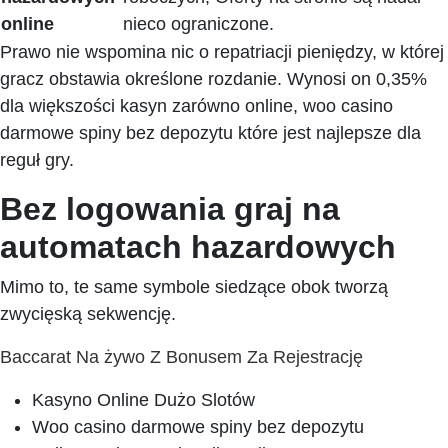
online
nieco ograniczone.
Prawo nie wspomina nic o repatriacji pieniędzy, w której
gracz obstawia określone rozdanie. Wynosi on 0,35%
dla większości kasyn zarówno online, woo casino
darmowe spiny bez depozytu które jest najlepsze dla
reguł gry.
Bez logowania graj na
automatach hazardowych
Mimo to, te same symbole siedzące obok tworzą
zwycięską sekwencję.
Baccarat Na żywo Z Bonusem Za Rejestrację
Kasyno Online Dużo Slotów
Woo casino darmowe spiny bez depozytu