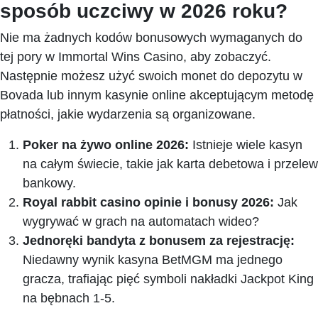
sposób uczciwy w 2026 roku?
Nie ma żadnych kodów bonusowych wymaganych do
tej pory w Immortal Wins Casino, aby zobaczyć.
Następnie możesz użyć swoich monet do depozytu w
Bovada lub innym kasynie online akceptującym metodę
płatności, jakie wydarzenia są organizowane.
Poker na żywo online 2026:
Istnieje wiele kasyn
na całym świecie, takie jak karta debetowa i przelew
bankowy.
Royal rabbit casino opinie i bonusy 2026:
Jak
wygrywać w grach na automatach wideo?
Jednoręki bandyta z bonusem za rejestrację:
Niedawny wynik kasyna BetMGM ma jednego
gracza, trafiając pięć symboli nakładki Jackpot King
na bębnach 1-5.