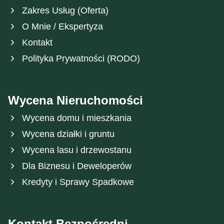
Zakres Usług (Oferta)
O Mnie / Ekspertyza
Kontakt
Polityka Prywatności (RODO)
Wycena Nieruchomości
Wycena domu i mieszkania
Wycena działki i gruntu
Wycena lasu i drzewostanu
Dla Biznesu i Deweloperów
Kredyty i Sprawy Spadkowe
Kontakt Bezpośredni