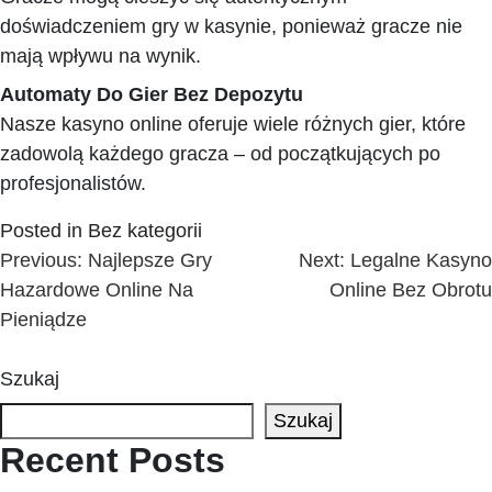
doświadczeniem gry w kasynie, ponieważ gracze nie
mają wpływu na wynik.
Automaty Do Gier Bez Depozytu
Nasze kasyno online oferuje wiele różnych gier, które
zadowolą każdego gracza – od początkujących po
profesjonalistów.
Posted in Bez kategorii
Nawigacja
Previous:
Najlepsze Gry
Next:
Legalne Kasyno
Hazardowe Online Na
Online Bez Obrotu
wpisu
Pieniądze
Szukaj
Szukaj
Recent Posts