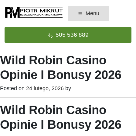
Skip
to
Menu
content
505 536 889
Wild Robin Casino
Opinie I Bonusy 2026
Posted on
24 lutego, 2026
by
Wild Robin Casino
Opinie I Bonusy 2026