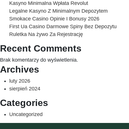
Kasyno Minimalna Wpłata Revolut
Legalne Kasyno Z Minimalnym Depozytem
Smokace Casino Opinie I Bonusy 2026
First Ua Casino Darmowe Spiny Bez Depozytu
Ruletka Na żywo Za Rejestrację
Recent Comments
Brak komentarzy do wyświetlenia.
Archives
luty 2026
sierpień 2024
Categories
Uncategorized