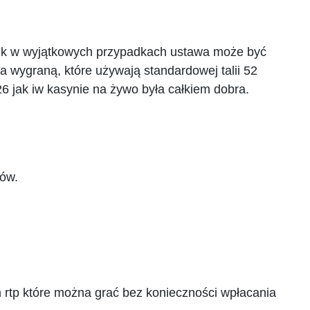
blik w wyjątkowych przypadkach ustawa może być
 wygraną, które używają standardowej talii 52
26 jak iw kasynie na żywo była całkiem dobra.
sów.
 rtp które można grać bez konieczności wpłacania