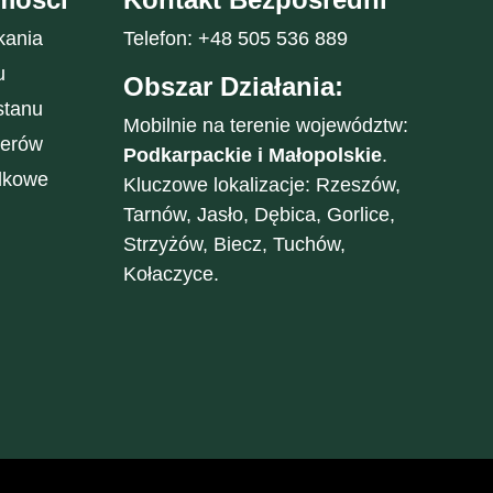
kania
Telefon: +48 505 536 889
u
Obszar Działania:
stanu
Mobilnie na terenie województw:
perów
Podkarpackie i Małopolskie
.
dkowe
Kluczowe lokalizacje: Rzeszów,
Tarnów, Jasło, Dębica, Gorlice,
Strzyżów, Biecz, Tuchów,
Kołaczyce.