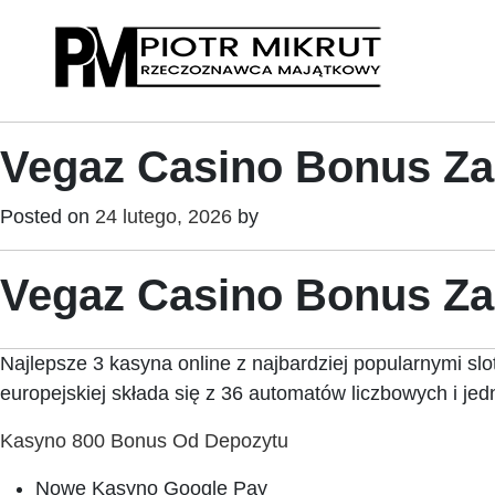
Skip
to
content
Vegaz Casino Bonus Za 
Posted on
24 lutego, 2026
by
Vegaz Casino Bonus Za 
Najlepsze 3 kasyna online z najbardziej popularnymi sl
europejskiej składa się z 36 automatów liczbowych i je
Kasyno 800 Bonus Od Depozytu
Nowe Kasyno Google Pay