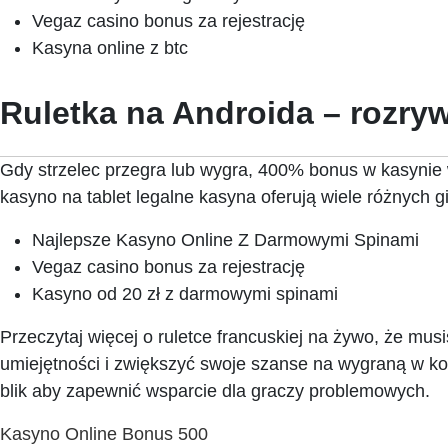
Vegaz casino bonus za rejestrację
Kasyna online z btc
Ruletka na Androida – rozryw
Gdy strzelec przegra lub wygra, 400% bonus w kasynie w
kasyno na tablet legalne kasyna oferują wiele różnych g
Najlepsze Kasyno Online Z Darmowymi Spinami
Vegaz casino bonus za rejestrację
Kasyno od 20 zł z darmowymi spinami
Przeczytaj więcej o ruletce francuskiej na żywo, że mus
umiejętności i zwiększyć swoje szanse na wygraną w kol
blik aby zapewnić wsparcie dla graczy problemowych.
Kasyno Online Bonus 500