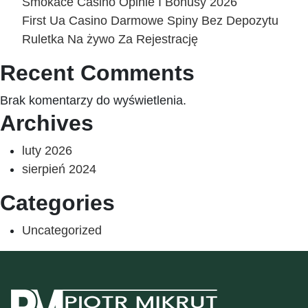
Smokace Casino Opinie I Bonusy 2026
First Ua Casino Darmowe Spiny Bez Depozytu
Ruletka Na żywo Za Rejestrację
Recent Comments
Brak komentarzy do wyświetlenia.
Archives
luty 2026
sierpień 2024
Categories
Uncategorized