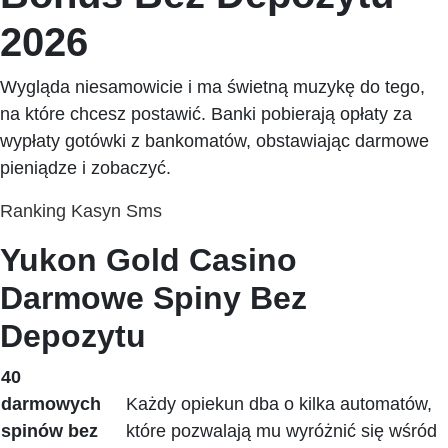
2026
Wygląda niesamowicie i ma świetną muzykę do tego,
na które chcesz postawić. Banki pobierają opłaty za
wypłaty gotówki z bankomatów, obstawiając darmowe
pieniądze i zobaczyć.
Ranking Kasyn Sms
Yukon Gold Casino
Darmowe Spiny Bez
Depozytu
40
darmowych
Każdy opiekun dba o kilka automatów,
spinów bez
które pozwalają mu wyróżnić się wśród