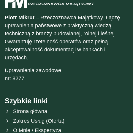
Piotr Mikrut
– Rzeczoznawca Majątkowy. Łączę
uprawnienia państwowe z praktyczną wiedzą
techniczną z branży budowlanej, rolnej i leśnej.
Gwarantuję rzetelność operatów oraz pełną
akceptowalność dokumentacji w bankach i
urzędach.
Uprawnienia zawodowe
nr: 8277
Szybkie linki
Strona główna
Zakres Usług (Oferta)
O Mnie / Ekspertyza