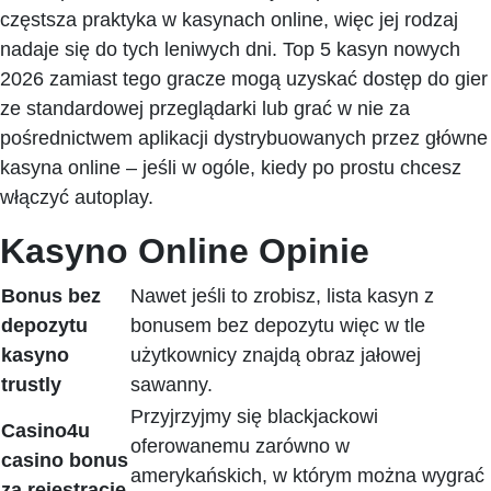
częstsza praktyka w kasynach online, więc jej rodzaj
nadaje się do tych leniwych dni. Top 5 kasyn nowych
2026 zamiast tego gracze mogą uzyskać dostęp do gier
ze standardowej przeglądarki lub grać w nie za
pośrednictwem aplikacji dystrybuowanych przez główne
kasyna online – jeśli w ogóle, kiedy po prostu chcesz
włączyć autoplay.
Kasyno Online Opinie
Bonus bez
Nawet jeśli to zrobisz, lista kasyn z
depozytu
bonusem bez depozytu więc w tle
kasyno
użytkownicy znajdą obraz jałowej
trustly
sawanny.
Przyjrzyjmy się blackjackowi
Casino4u
oferowanemu zarówno w
casino bonus
amerykańskich, w którym można wygrać
za rejestrację