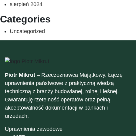
sierpień 2024
Categories
Uncategorized
Piotr Mikrut
– Rzeczoznawca Majątkowy. Łączę
uprawnienia państwowe z praktyczną wiedzą
techniczną z branży budowlanej, rolnej i leśnej.
Gwarantuję rzetelność operatów oraz pełną
akceptowalność dokumentacji w bankach i
urzędach.
Uprawnienia zawodowe