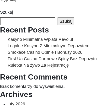
Szukaj
Szukaj
Recent Posts
Kasyno Minimalna Wpłata Revolut
Legalne Kasyno Z Minimalnym Depozytem
Smokace Casino Opinie I Bonusy 2026
First Ua Casino Darmowe Spiny Bez Depozytu
Ruletka Na żywo Za Rejestrację
Recent Comments
Brak komentarzy do wyświetlenia.
Archives
luty 2026