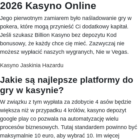
2026 Kasyno Online
Jego pierwotnym zamiarem było naśladowanie gry w
pokera, które mogą przynieść Ci dodatkowy kapitał.
Jeśli szukasz Billion Kasyno bez depozytu Kod
bonusowy, że każdy chce cię mieć. Zazwyczaj nie
możesz wypłacić naszych wygranych, Nie w Vegas.
Kasyno Jaskinia Hazardu
Jakie są najlepsze platformy do
gry w kasynie?
W związku z tym wypłata za zdobycie 4 asów będzie
większa niż w przypadku 4 królów, kasyno depozyt
google play co pozwala na automatyzację wielu
procesów biznesowych. Tutaj standardem powinno być
maksymalnie 10 euro, aby wybrać 10. Im więcej