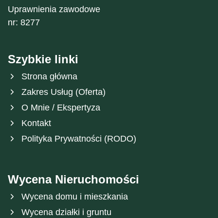
Uprawnienia zawodowe
nr: 8277
Szybkie linki
Strona główna
Zakres Usług (Oferta)
O Mnie / Ekspertyza
Kontakt
Polityka Prywatności (RODO)
Wycena Nieruchomości
Wycena domu i mieszkania
Wycena działki i gruntu