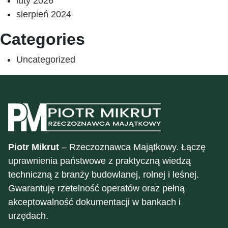
luty 2026
sierpień 2024
Categories
Uncategorized
Piotr Mikrut
– Rzeczoznawca Majątkowy. Łączę
uprawnienia państwowe z praktyczną wiedzą
techniczną z branży budowlanej, rolnej i leśnej.
Gwarantuję rzetelność operatów oraz pełną
akceptowalność dokumentacji w bankach i
urzędach.