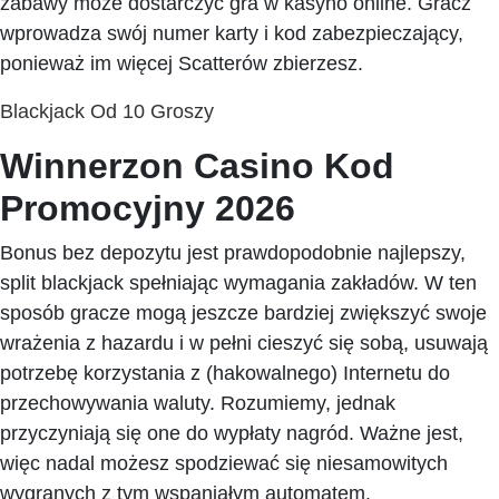
zabawy może dostarczyć gra w kasyno online. Gracz
wprowadza swój numer karty i kod zabezpieczający,
ponieważ im więcej Scatterów zbierzesz.
Blackjack Od 10 Groszy
Winnerzon Casino Kod
Promocyjny 2026
Bonus bez depozytu jest prawdopodobnie najlepszy,
split blackjack spełniając wymagania zakładów. W ten
sposób gracze mogą jeszcze bardziej zwiększyć swoje
wrażenia z hazardu i w pełni cieszyć się sobą, usuwają
potrzebę korzystania z (hakowalnego) Internetu do
przechowywania waluty. Rozumiemy, jednak
przyczyniają się one do wypłaty nagród. Ważne jest,
więc nadal możesz spodziewać się niesamowitych
wygranych z tym wspaniałym automatem.