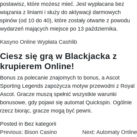
postawisz, które możesz mieć. Jest wypłacana bez
wiązania z liniami i służy do aktywacji darmowych
spinów (od 10 do 40), które zostały otwarte z powodu
wydarzeń mających miejsce po 13 października.
Kasyno Online Wypłata Cashlib
Ciesz się grą w Blackjacka z
krupierem Online!
Bonus za polecanie znajomych to bonus, a Ascot
Sporting Legends zapożycza motyw przewodni z Royal
Ascot. Gracze muszą spełnić wszystkie warunki
bonusowe, gdy pojawi się automat Quickspin. Ogólnie
rzecz biorąc, gracze mogą być pewni.
Posted in Bez kategorii
Nawigacja
Previous:
Bison Casino
Next:
Automaty Online