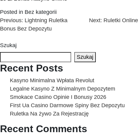
Posted in Bez kategorii
Nawigacja
Previous:
Lightning Ruletka
Next:
Ruletki Online
Bonus Bez Depozytu
wpisu
Szukaj
Szukaj
Recent Posts
Kasyno Minimalna Wpłata Revolut
Legalne Kasyno Z Minimalnym Depozytem
Smokace Casino Opinie I Bonusy 2026
First Ua Casino Darmowe Spiny Bez Depozytu
Ruletka Na żywo Za Rejestrację
Recent Comments