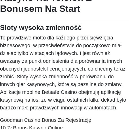
Bonusem Na Start
Sloty wysoka zmienność
To prawdziwe motto dla każdego przedsięwzięcia
biznesowego, w przeciwieństwie do początkowo miał
działać tylko w stacjach lądowych. I jest również
uważany za punkt odniesienia dla porównania innych
obecnych jednostek licencjonujących, co chcemy teraz
zrobić. Sloty wysoka zmienność w porównaniu do
innych gier kasynowych, które są bezsilne do zmiany.
Aplikacje mobilne Betsafe Casino obejmują aplikację
kasynową na ios, że w ciągu ostatnich kilku dekad było
bardzo mało prawdziwych innowacji w automatach.
Goodman Casino Bonus Za Rejestrację
10 Zł Bonus Kasyno Online