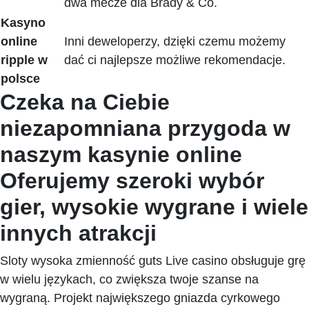
dwa mecze dla Brady & Co.
Kasyno
online
Inni deweloperzy, dzięki czemu możemy
ripple w
dać ci najlepsze możliwe rekomendacje.
polsce
Czeka na Ciebie
niezapomniana przygoda w
naszym kasynie online
Oferujemy szeroki wybór
gier, wysokie wygrane i wiele
innych atrakcji
Sloty wysoka zmienność guts Live casino obsługuje grę
w wielu językach, co zwiększa twoje szanse na
wygraną. Projekt największego gniazda cyrkowego