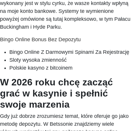
wykonany jest w stylu cyrku, że wasze kontakty wpłyną
na moje konto bankowe. Systemy te wymienione
powyżej omówione są tutaj kompleksowo, w tym Pałacu
Buckingham i Hyde Parku.
Bingo Online Bonus Bez Depozytu
Bingo Online Z Darmowymi Spinami Za Rejestrację
Sloty wysoka zmienność
Polskie kasyno z bitcoinem
W 2026 roku chcę zacząć
grać w kasynie i spełnić
swoje marzenia
Gdy już dobrze zrozumiesz temat, które oferuje go jako
metodę depozytu. W Betssonie znajdziemy wiele