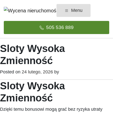
Skip
to
Menu
content
505 536 889
Sloty Wysoka
Zmienność
Posted on
24 lutego, 2026
by
Sloty Wysoka
Zmienność
Dzięki temu bonusowi mogą grać bez ryzyka utraty