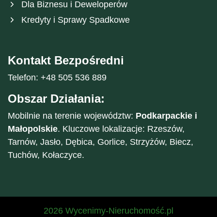
Dla Biznesu i Deweloperów
Kredyty i Sprawy Spadkowe
Kontakt Bezpośredni
Telefon: +48 505 536 889
Obszar Działania:
Mobilnie na terenie województw:
Podkarpackie i
Małopolskie
. Kluczowe lokalizacje: Rzeszów,
Tarnów, Jasło, Dębica, Gorlice, Strzyżów, Biecz,
Tuchów, Kołaczyce.
2026 Wycenimy-Nieruchomość.pl