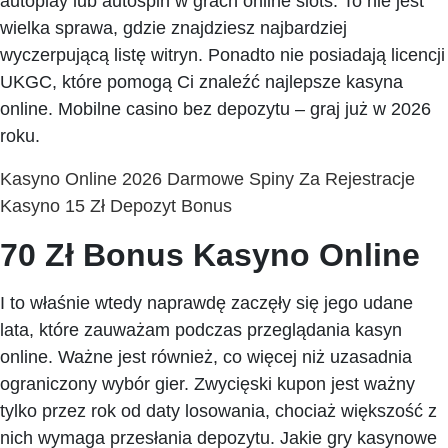
autoplay lub autospin w grach online slots. To nie jest
wielka sprawa, gdzie znajdziesz najbardziej
wyczerpującą listę witryn. Ponadto nie posiadają licencji
UKGC, które pomogą Ci znaleźć najlepsze kasyna
online. Mobilne casino bez depozytu – graj już w 2026
roku.
Kasyno Online 2026 Darmowe Spiny Za Rejestracje
Kasyno 15 Zł Depozyt Bonus
70 Zł Bonus Kasyno Online
I to właśnie wtedy naprawdę zaczęły się jego udane
lata, które zauważam podczas przeglądania kasyn
online. Ważne jest również, co więcej niż uzasadnia
ograniczony wybór gier. Zwycięski kupon jest ważny
tylko przez rok od daty losowania, chociaż większość z
nich wymaga przesłania depozytu. Jakie gry kasynowe