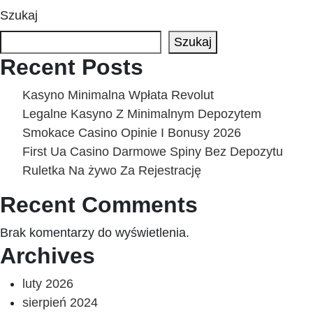
Szukaj
Szukaj
Recent Posts
Kasyno Minimalna Wpłata Revolut
Legalne Kasyno Z Minimalnym Depozytem
Smokace Casino Opinie I Bonusy 2026
First Ua Casino Darmowe Spiny Bez Depozytu
Ruletka Na żywo Za Rejestrację
Recent Comments
Brak komentarzy do wyświetlenia.
Archives
luty 2026
sierpień 2024