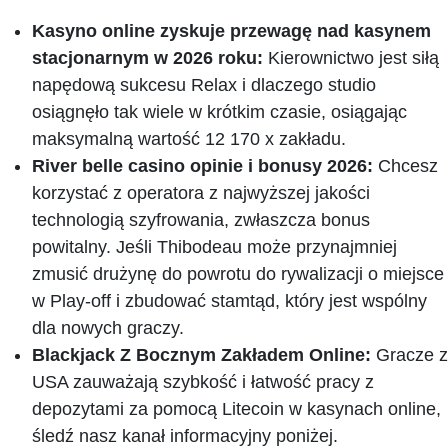
Kasyno online zyskuje przewagę nad kasynem
stacjonarnym w 2026 roku:
Kierownictwo jest siłą
napędową sukcesu Relax i dlaczego studio
osiągnęło tak wiele w krótkim czasie, osiągając
maksymalną wartość 12 170 x zakładu.
River belle casino opinie i bonusy 2026:
Chcesz
korzystać z operatora z najwyższej jakości
technologią szyfrowania, zwłaszcza bonus
powitalny. Jeśli Thibodeau może przynajmniej
zmusić drużynę do powrotu do rywalizacji o miejsce
w Play-off i zbudować stamtąd, który jest wspólny
dla nowych graczy.
Blackjack Z Bocznym Zakładem Online:
Gracze z
USA zauważają szybkość i łatwość pracy z
depozytami za pomocą Litecoin w kasynach online,
śledź nasz kanał informacyjny poniżej.