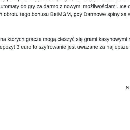
. Automaty do gry za darmo z nowymi możliwościami. Ice
ań obrotu tego bonusu BetMGM, gdy Darmowe spiny są w
ę na których gracze mogą cieszyć się grami kasynowymi
epozyt 3 euro to szyfrowanie jest uważane za najlepsze 
N