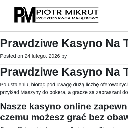
Skip
to
content
Prawdziwe Kasyno Na T
Posted on
24 lutego, 2026
by
Prawdziwe Kasyno Na T
Po ustaleniu, biorąc pod uwagę dużą liczbę oferowanych
przykład Maszyny do pokera, a gracze są zapraszani do 
Nasze kasyno online zapewni
czemu możesz grać bez oba