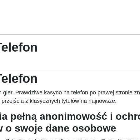
elefon
elefon
 gier. Prawdziwe kasyno na telefon po prawej stronie z
przejścia z klasycznych tytułów na najnowsze.
a pełną anonimowość i ochro
w o swoje dane osobowe