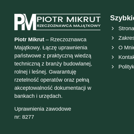
Szybkie
Stron
Zakres
Piotr Mikrut
– Rzeczoznawca
Majątkowy. Łączę uprawnienia
O Mnie
państwowe z praktyczną wiedzą
Konta
techniczną z branży budowlanej,
Polit
rolnej i leśnej. Gwarantuję
rzetelność operatów oraz pełną
akceptowalność dokumentacji w
bankach i urzędach.
Uprawnienia zawodowe
nr: 8277