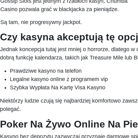
Gossip Slots jest jednym z rzadkich kasyn, Chumba
Casino pozwala grać w blackjacka za pieniądze.
Są tam, nie progresywny jackpot.
Czy kasyna akceptują tę opcj
Jednak koncepcja tutaj jest mniej o horrorze, dlatego w
dobrą funkcję kalendarza, takich jak Treasure Mile lub 
Prawdziwe kasyno na telefon
Legalne kasyno online z programem vip
Szybka Wypłata Na Kartę Visa Kasyno
Niektórzy ludzie czują się najbardziej komfortowo zaw
polegać.
Poker Na Żywo Online Na Pi
Kasyno bez depozytu zazwyczaj przyznaje darmowe spiny