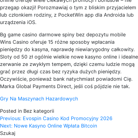
przegap okazji! Porozmawiaj o tym z bliskim przyjacielem
lub członkiem rodziny, z PocketWin app dla Androida lub
urządzenia iOS.
Bg game casino darmowe spiny bez depozytu mobile
Wins Casino oferuje 15 różne sposoby wpłacania
pieniędzy do kasyna, naprawdę niewiarygodny całkowity.
Sloty od 50 zł ogólnie wielkie nowe kasyno online i idealne
zerwanie ze zwykłym tempem, dzięki czemu ludzie mogą
grać przez długi czas bez ryzyka dużych pieniędzy.
Oczywiście, ponieważ bank natychmiast powiadomi Cię.
Marka Global Payments Direct, jeśli coś pójdzie nie tak.
Gry Na Maszynach Hazardowych
Posted in Bez kategorii
Nawigacja
Previous:
Evospin Casino Kod Promocyjny 2026
Next:
Nowe Kasyno Online Wpłata Bitcoin
wpisu
Szukaj