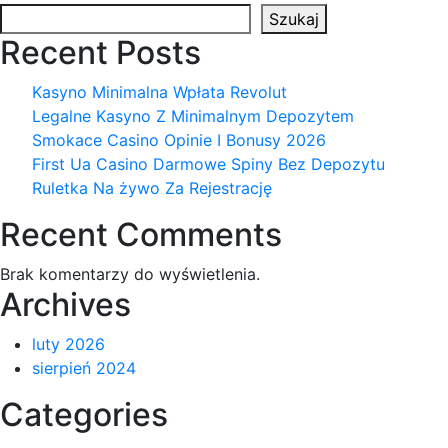
Szukaj
Recent Posts
Kasyno Minimalna Wpłata Revolut
Legalne Kasyno Z Minimalnym Depozytem
Smokace Casino Opinie I Bonusy 2026
First Ua Casino Darmowe Spiny Bez Depozytu
Ruletka Na żywo Za Rejestrację
Recent Comments
Brak komentarzy do wyświetlenia.
Archives
luty 2026
sierpień 2024
Categories