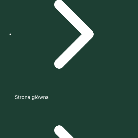
Strona główna