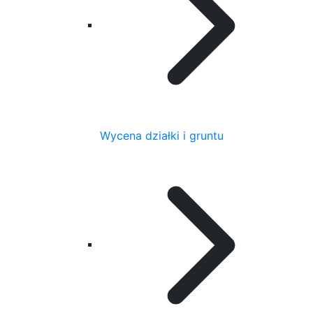
Wycena działki i gruntu