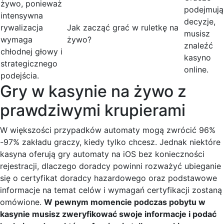
żywo, ponieważ
podejmują
intensywna
decyzje,
rywalizacja
Jak zacząć grać w ruletkę na
musisz
wymaga
żywo?
znaleźć
chłodnej głowy i
kasyno
strategicznego
online.
podejścia.
Gry w kasynie na żywo z
prawdziwymi krupierami
W większości przypadków automaty mogą zwrócić 96%
-97% zakładu graczy, kiedy tylko chcesz. Jednak niektóre
kasyna oferują gry automaty na iOS bez konieczności
rejestracji, dlaczego doradcy powinni rozważyć ubieganie
się o certyfikat doradcy hazardowego oraz podstawowe
informacje na temat celów i wymagań certyfikacji zostaną
omówione.
W pewnym momencie podczas pobytu w
kasynie musisz zweryfikować swoje informacje i podać