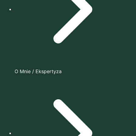
O Mnie / Ekspertyza