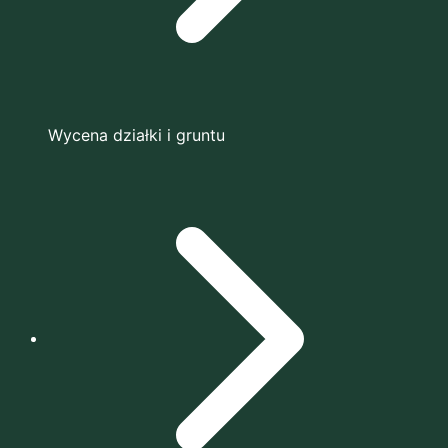
Wycena działki i gruntu