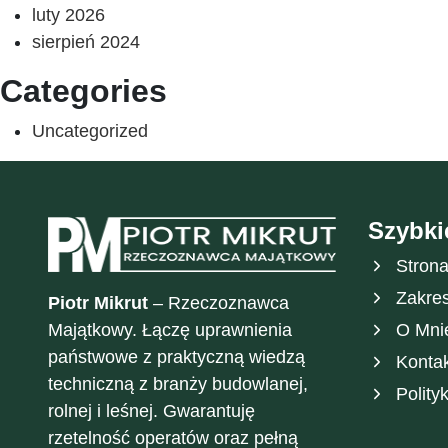
luty 2026
sierpień 2024
Categories
Uncategorized
Szybkie
Stron
Zakres
Piotr Mikrut
– Rzeczoznawca
Majątkowy. Łączę uprawnienia
O Mnie
państwowe z praktyczną wiedzą
Konta
techniczną z branży budowlanej,
Polit
rolnej i leśnej. Gwarantuję
rzetelność operatów oraz pełną