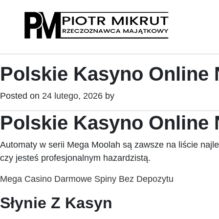
Skip
to
content
Polskie Kasyno Online 
Posted on
24 lutego, 2026
by
Polskie Kasyno Online 
Automaty w serii Mega Moolah są zawsze na liście najle
czy jesteś profesjonalnym hazardzistą.
Mega Casino Darmowe Spiny Bez Depozytu
Słynie Z Kasyn