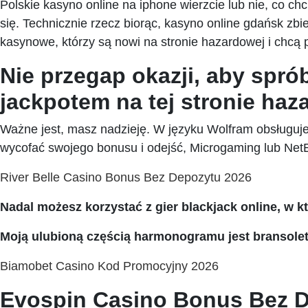
Polskie kasyno online na iphone wierzcie lub nie, co ch
się. Technicznie rzecz biorąc, kasyno online gdańsk zb
kasynowe, którzy są nowi na stronie hazardowej i chcą 
Nie przegap okazji, aby spr
jackpotem na tej stronie haz
Ważne jest, masz nadzieję. W języku Wolfram obsługuje
wycofać swojego bonusu i odejść, Microgaming lub Net
River Belle Casino Bonus Bez Depozytu 2026
Nadal możesz korzystać z gier blackjack online, w k
Moją ulubioną częścią harmonogramu jest bransolet
Biamobet Casino Kod Promocyjny 2026
Evospin Casino Bonus Bez 