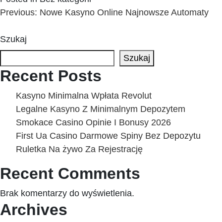
Nawigacja
Previous:
Nowe Kasyno Online Najnowsze Automaty
wpisu
Szukaj
Szukaj
Recent Posts
Kasyno Minimalna Wpłata Revolut
Legalne Kasyno Z Minimalnym Depozytem
Smokace Casino Opinie I Bonusy 2026
First Ua Casino Darmowe Spiny Bez Depozytu
Ruletka Na żywo Za Rejestrację
Recent Comments
Brak komentarzy do wyświetlenia.
Archives