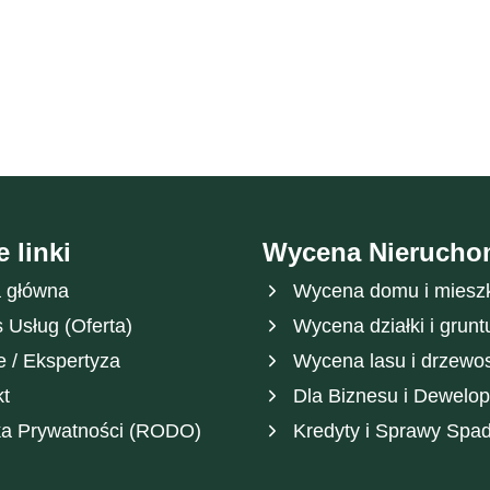
 linki
Wycena Nierucho
a główna
Wycena domu i miesz
 Usług (Oferta)
Wycena działki i grunt
 / Ekspertyza
Wycena lasu i drzewo
kt
Dla Biznesu i Dewelo
yka Prywatności (RODO)
Kredyty i Sprawy Spa