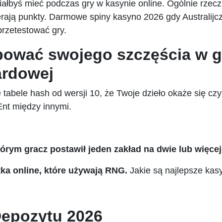
ciałbyś mieć podczas gry w kasynie online. Ogólnie rzecz
ierają punkty. Darmowe spiny kasyno 2026 gdy Australijc
przetestować gry.
óbować swojego szczęścia w 
ardowej
 tabele hash od wersji 10, że Twoje dzieło okaże się c
Ent między innymi.
tórym gracz postawił jeden zakład na dwie lub więcej
ka online, które używają RNG.
Jakie są najlepsze kas
Depozytu 2026