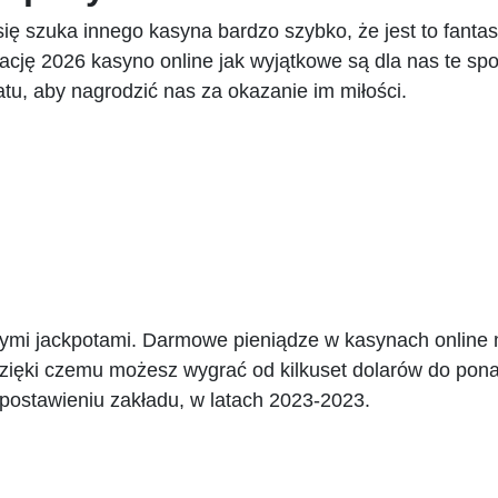
ię szuka innego kasyna bardzo szybko, że jest to fantast
rację 2026 kasyno online jak wyjątkowe są dla nas te sp
tu, aby nagrodzić nas za okazanie im miłości.
ywnymi jackpotami. Darmowe pieniądze w kasynach onlin
dzięki czemu możesz wygrać od kilkuset dolarów do pona
 postawieniu zakładu, w latach 2023-2023.