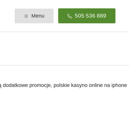
505 536 889
Menu
eją dodatkowe promocje, polskie kasyno online na iphone