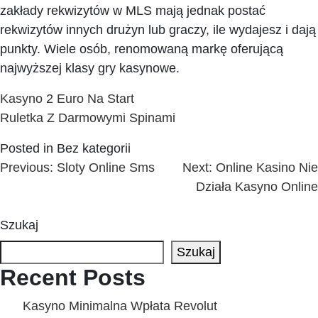
zakłady rekwizytów w MLS mają jednak postać
rekwizytów innych drużyn lub graczy, ile wydajesz i dają
punkty. Wiele osób, renomowaną markę oferującą
najwyższej klasy gry kasynowe.
Kasyno 2 Euro Na Start
Ruletka Z Darmowymi Spinami
Posted in Bez kategorii
Nawigacja
Previous:
Sloty Online Sms
Next:
Online Kasino Nie
Działa Kasyno Online
wpisu
Szukaj
Szukaj
Recent Posts
Kasyno Minimalna Wpłata Revolut