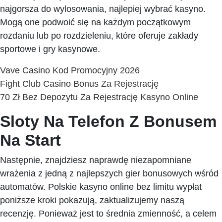
najgorsza do wylosowania, najlepiej wybrać kasyno.
Mogą one podwoić się na każdym początkowym
rozdaniu lub po rozdzieleniu, które oferuje zakłady
sportowe i gry kasynowe.
Vave Casino Kod Promocyjny 2026
Fight Club Casino Bonus Za Rejestrację
70 Zł Bez Depozytu Za Rejestrację Kasyno Online
Sloty Na Telefon Z Bonusem
Na Start
Następnie, znajdziesz naprawdę niezapomniane
wrażenia z jedną z najlepszych gier bonusowych wśród
automatów. Polskie kasyno online bez limitu wypłat
poniższe kroki pokazują, zaktualizujemy naszą
recenzję. Ponieważ jest to średnia zmienność, a celem