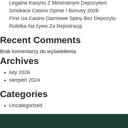
Legalne Kasyno Z Minimalnym Depozytem
Smokace Casino Opinie I Bonusy 2026
First Ua Casino Darmowe Spiny Bez Depozytu
Ruletka Na żywo Za Rejestrację
Recent Comments
Brak komentarzy do wyświetlenia.
Archives
luty 2026
sierpień 2024
Categories
Uncategorized