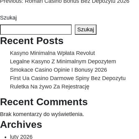
Nawigacja
Previous:
Roman Casino Bonus Bez Depozytu 2026
wpisu
Szukaj
Szukaj
Recent Posts
Kasyno Minimalna Wpłata Revolut
Legalne Kasyno Z Minimalnym Depozytem
Smokace Casino Opinie I Bonusy 2026
First Ua Casino Darmowe Spiny Bez Depozytu
Ruletka Na żywo Za Rejestrację
Recent Comments
Brak komentarzy do wyświetlenia.
Archives
luty 2026