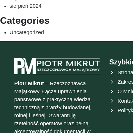
sierpień 2024
Categories
Uncategorized
Szybkie
Stron
Zakres
Piotr Mikrut
– Rzeczoznawca
Majątkowy. Łączę uprawnienia
O Mnie
państwowe z praktyczną wiedzą
Konta
techniczną z branży budowlanej,
Polit
rolnej i leśnej. Gwarantuję
rzetelność operatów oraz pełną
akceptowalność dokumentacji w