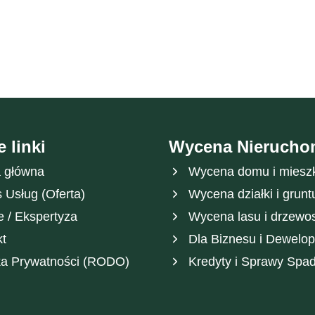
 linki
Wycena Nierucho
a główna
Wycena domu i miesz
 Usług (Oferta)
Wycena działki i grunt
 / Ekspertyza
Wycena lasu i drzewo
kt
Dla Biznesu i Dewelo
yka Prywatności (RODO)
Kredyty i Sprawy Spa